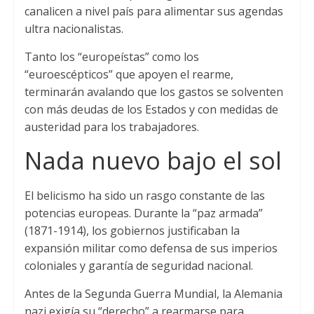
canalicen a nivel país para alimentar sus agendas
ultra nacionalistas.
Tanto los “europeístas” como los
“euroescépticos” que apoyen el rearme,
terminarán avalando que los gastos se solventen
con más deudas de los Estados y con medidas de
austeridad para los trabajadores.
Nada nuevo bajo el
sol
El belicismo ha sido un rasgo constante de las
potencias europeas. Durante la “paz armada”
(1871-1914), los gobiernos justificaban la
expansión militar como defensa de sus imperios
coloniales y garantía de seguridad nacional.
Antes de la Segunda Guerra Mundial, la Alemania
nazi exigía su “derecho” a rearmarse para