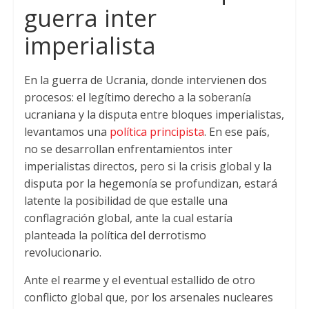
guerra inter
imperialista
En la guerra de Ucrania, donde intervienen dos
procesos: el legítimo derecho a la soberanía
ucraniana y la disputa entre bloques imperialistas,
levantamos una
política principista
. En ese país,
no se desarrollan enfrentamientos inter
imperialistas directos, pero si la crisis global y la
disputa por la hegemonía se profundizan, estará
latente la posibilidad de que estalle una
conflagración global, ante la cual estaría
planteada la política del derrotismo
revolucionario.
Ante el rearme y el eventual estallido de otro
conflicto global que, por los arsenales nucleares