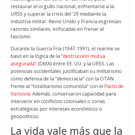
restaurar el orgullo nacional, enfrentarse a la
URSS y superar la crisis del ’29 mediante la
industria militar. Reino Unido y Francia esgrimían
razones similares, enfocadas en frenar al
fascismo.
Durante la Guerra Fría (1947-1991), el rearme se
basó en la lógica de la
“destrucción mutua
asegurada”
(DMA) entre EE. UU. y la URSS. Las
potencias occidentales justificaban su militarismo
como defensa de la “democracia” con la OTAN
frente al “totalitarismo comunista” con el
Pacto de
Varsovia
. Además, conservaron capacidad para
intervenir en conflictos coloniales o zonas
estratégicas por intereses económicos o
geopolíticos.
La vida vale más que la