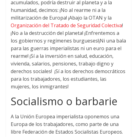
acumulados, podría destruir al planeta y a la
humanidad, decimos: ¡No al rearme ni a la
militarización de Europa! ¡Abajo la OTAN y la
Organización del Tratado de Seguridad Colectiva
!
¡No a la destrucción del planeta! ¡Enfrentemos a
los gobiernos y regímenes burgueses!¡Ni una bala
para las guerras imperialistas ni un euro para el
rearme! ¡Sí a la inversión en salud, educación,
vivienda, salarios, pensiones, trabajo digno y
derechos sociales! ¡Sí a los derechos democráticos
para los trabajadores, los estudiantes, las
mujeres, los inmigrantes!
Socialismo o barbarie
A la Unión Europea imperialista oponemos una
Europa de los trabajadores, como parte de una
libre Federación de Estados Socialistas Europeos.