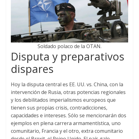
Soldado polaco de la OTAN.
Disputa y preparativos
dispares
Hoy la disputa central es EE. UU. vs. China, con la
intervención de Rusia, otras potencias regionales
y los debilitados imperialismos europeos que
tienen sus propias crisis, contradicciones,
capacidades e intereses. Sólo se mencionarán dos
ejemplos en plena carrera armamentística, uno
comunitario, Francia y el otro, extra comunitario
desde el Brexit, el Reino Unido. El país galo