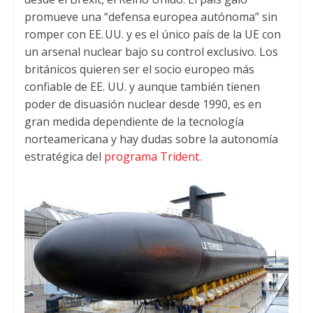
promueve una “defensa europea autónoma” sin
romper con EE. UU. y es el único país de la UE con
un arsenal nuclear bajo su control exclusivo. Los
británicos quieren ser el socio europeo más
confiable de EE. UU. y aunque también tienen
poder de disuasión nuclear desde 1990, es en
gran medida dependiente de la tecnología
norteamericana y hay dudas sobre la autonomía
estratégica del
programa Trident.