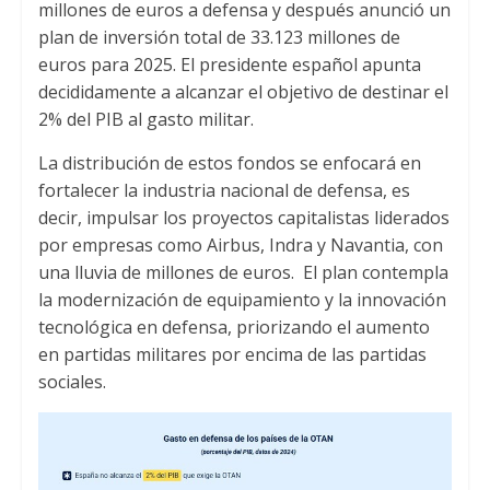
millones de euros a defensa y después anunció un
plan de inversión total de 33.123 millones de
euros para 2025. El presidente español apunta
decididamente a alcanzar el objetivo de destinar el
2% del PIB al gasto militar.
La distribución de estos fondos se enfocará en
fortalecer la industria nacional de defensa, es
decir, impulsar los proyectos capitalistas liderados
por empresas como Airbus, Indra y Navantia, con
una lluvia de millones de euros. El plan contempla
la modernización de equipamiento y la innovación
tecnológica en defensa, priorizando el aumento
en partidas militares por encima de las partidas
sociales.