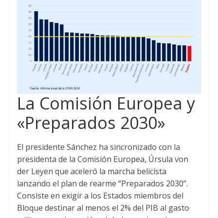
La Comisión Europea y
«Preparados 2030»
El presidente Sánchez ha sincronizado con la
presidenta de la Comisión Europea, Úrsula von
der Leyen que aceleró la marcha belicista
lanzando el plan de rearme “Preparados 2030”.
Consiste en exigir a los Estados miembros del
Bloque destinar al menos el 2% del PIB al gasto