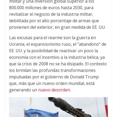
militar y una inversión global superior a los
800.000 millones de euros hasta 2030, para
revitalizar el negocio de la industria militar,
debilitada por el alto porcentaje de armas que
provienen del exterior, en gran medida de EE. UU.
Las excusas para el rearme son la guerra en
Ucrania, el expansionismo ruso, el “abandono” de
EE. UU. y la posibilidad de reactivar un poco la
economía con el incentivo a la industria bélica, ya
que la crisis de 2008 no se ha disipado. El contexto
los brindan las profundas transformaciones
impulsadas por el gobierno de Donald Trump
que, más que un nuevo orden mundial, está
generando un
nuevo desorden.