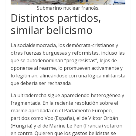
Submarino nuclear francés.
Distintos partidos,
similar belicismo
La socialdemocracia, los demócrata-cristianos y
otras fuerzas burguesas y reformistas, incluso las
que se autodenominan “progresistas”, lejos de
oponerse al rearme, lo promueven activamente y
lo legitiman, alineándose con una lógica militarista
que debería ser rechazada.
La ultraderecha sigue apareciendo heterogénea y
fragmentada. En la reciente resolución sobre el
rearme aprobada en el Parlamento Europeo,
partidos como Vox (España), el de Viktor Orbán
(Hungría) y el de Marine Le Pen (Francia) votaron
en contra. Quieren que los gastos belicistas se