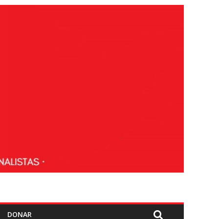
DONAR