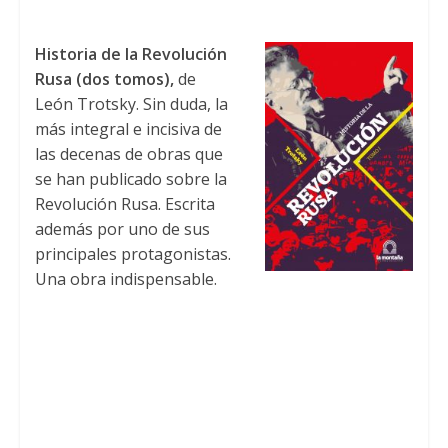
Historia de la Revolución
Rusa
(
dos tomos
),
de
León Trotsky
.
Sin duda
,
la
más integral e incisiva de
las decenas de obras que
se han publicado sobre la
Revolución Rusa
.
Escrita
además por uno de sus
principales protagonistas
.
Una obra indispensable
.