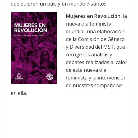
que quieren un país y un mundo distintos
.
Mujeres en Revolución
:
la
nueva ola feminista
mundial
,
una elaboración
de la Comisión de Género
y Diversidad del MST
,
que
recoge los análisis y
debates realizados al calor
de esta nueva ola
feminista y la intervención
de nuestrxs compañerxs
en ella
.