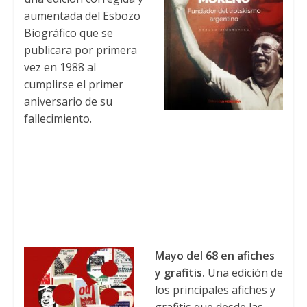
aumentada del Esbozo
Biográfico que se
publicara por primera
vez en
1988
al
cumplirse el primer
aniversario de su
fallecimiento
.
Mayo del
68
en afiches
y grafitis
.
Una edición de
los principales afiches y