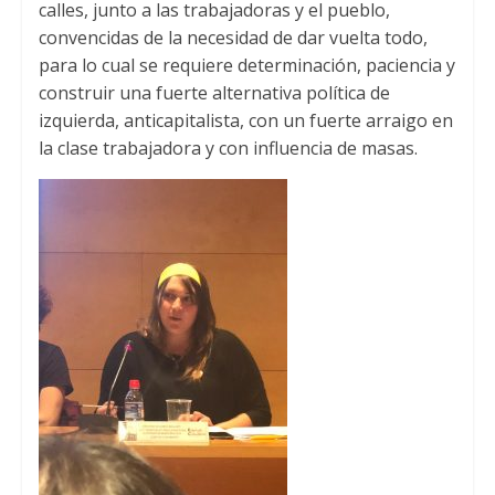
calles
,
junto a las trabajadoras y el pueblo
,
convencidas de la necesidad de dar vuelta todo
,
para lo cual se requiere determinación
,
paciencia y
construir una fuerte alternativa política de
izquierda
,
anticapitalista
,
con un fuerte arraigo en
la clase trabajadora y con influencia de masas
.