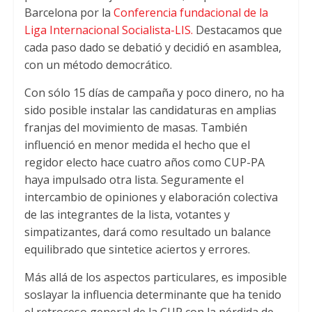
Barcelona por la
Conferencia fundacional de la
Liga Internacional Socialista-LIS
.
Destacamos que
cada paso dado se debatió y decidió en asamblea
,
con un método democrático
.
Con sólo
15
días de campaña y poco dinero
,
no ha
sido posible instalar las candidaturas en amplias
franjas del movimiento de masas
.
También
influenció en menor medida el hecho que el
regidor electo hace cuatro años como CUP-PA
haya impulsado otra lista. Seguramente el
intercambio de opiniones y elaboración colectiva
de las integrantes de la lista
,
votantes y
simpatizantes
,
dará como resultado un balance
equilibrado que sintetice aciertos y errores
.
Más allá de los aspectos particulares
,
es imposible
soslayar la influencia determinante que ha tenido