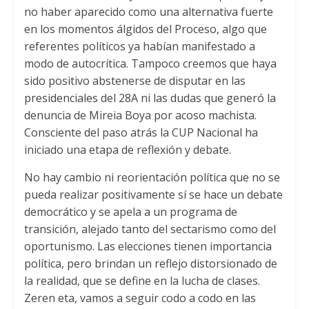
no haber aparecido como una alternativa fuerte
en los momentos álgidos del Proceso
,
algo que
referentes políticos ya habían manifestado a
modo de autocrítica
.
Tampoco creemos que haya
sido positivo abstenerse de disputar en las
presidenciales del 28A ni las dudas que generó la
denuncia de Mireia Boya por acoso machista
.
Consciente del paso atrás la CUP Nacional ha
iniciado una etapa de reflexión y debate
.
No hay cambio ni reorientación política que no se
pueda realizar positivamente sí se hace un debate
democrático y se apela a un programa de
transición
,
alejado tanto del sectarismo como del
oportunismo
.
Las elecciones tienen importancia
política
,
pero brindan un reflejo distorsionado de
la realidad
,
que se define en la lucha de clases
.
Zeren eta,
vamos a seguir codo a codo en las