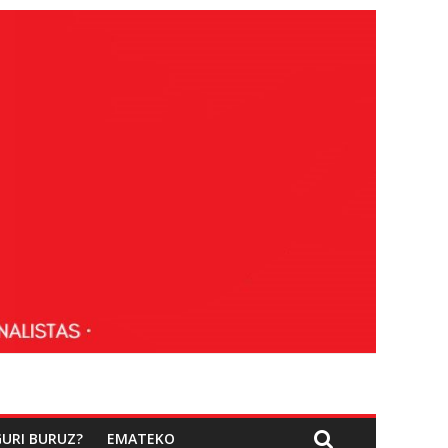
GURI BURUZ?
EMATEKO