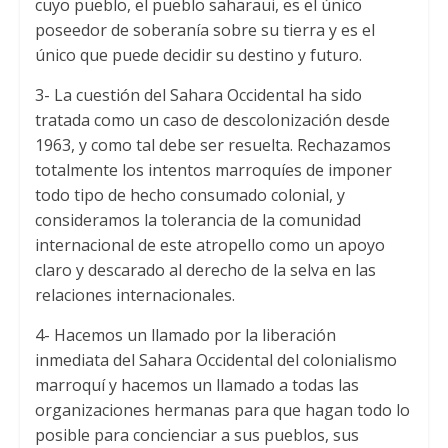
cuyo pueblo
,
el pueblo saharaui
,
es el único
poseedor de soberanía sobre su tierra y es el
único que puede decidir su destino y futuro
.
3-
La cuestión del Sahara Occidental ha sido
tratada como un caso de descolonización desde
1963,
y como tal debe ser resuelta
.
Rechazamos
totalmente los intentos marroquíes de imponer
todo tipo de hecho consumado colonial
,
y
consideramos la tolerancia de la comunidad
internacional de este atropello como un apoyo
claro y descarado al derecho de la selva en las
relaciones internacionales
.
4-
Hacemos un llamado por la liberación
inmediata del Sahara Occidental del colonialismo
marroquí y hacemos un llamado a todas las
organizaciones hermanas para que hagan todo lo
posible para concienciar a sus pueblos
,
sus