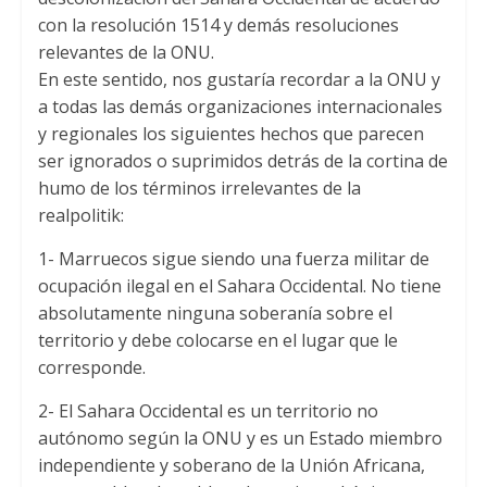
con la resolución
1514
y demás resoluciones
relevantes de la ONU
.
En este sentido
,
nos gustaría recordar a la ONU y
a todas las demás organizaciones internacionales
y regionales los siguientes hechos que parecen
ser ignorados o suprimidos detrás de la cortina de
humo de los términos irrelevantes de la
realpolitik
:
1-
Marruecos sigue siendo una fuerza militar de
ocupación ilegal en el Sahara Occidental
.
No tiene
absolutamente ninguna soberanía sobre el
territorio y debe colocarse en el lugar que le
corresponde
.
2-
El Sahara Occidental es un territorio no
autónomo según la ONU y es un Estado miembro
independiente y soberano de la Unión Africana
,