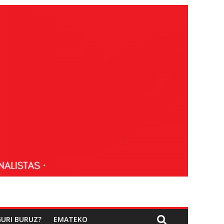
GURI BURUZ?
EMATEKO