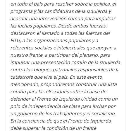
en todo el país para resolver sobre la política
,
el
programa y las candidaturas de la izquierda y
acordar una intervención común para impulsar
las luchas populares
.
Desde ambas fuerzas
,
destacaron el llamado a todas las fuerzas del
FITU
,
a las organizaciones populares y a
referentes sociales e intelectuales que apoyan a
nuestro frente
,
a participar del plenario
,
para
impulsar una presentación común de la izquierda
contra los bloques patronales responsables de la
catástrofe que vive el país
.
En este evento
mencionado
,
propondremos constituir una lista
común para las elecciones sobre la base de
defender al Frente de Izquierda Unidad como un
polo de independencia de clase para luchar por
un gobierno de los trabajadores y el socialismo
.
En la conciencia de que el Frente de Izquierda
debe superar la condición de un frente