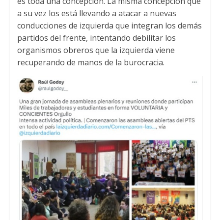
es toda una concepción
.
La misma concepción que
a su vez los está llevando a atacar a nuevas
conducciones de izquierda que integran los demás
partidos del frente
,
intentando debilitar los
organismos obreros que la izquierda viene
recuperando de manos de la burocracia
.