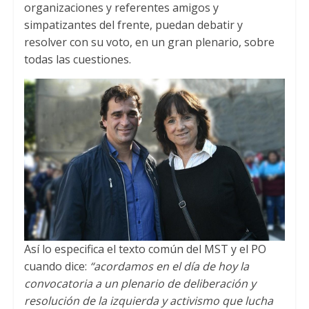
organizaciones y referentes amigos y
simpatizantes del frente
,
puedan debatir y
resolver con su voto
,
en un gran plenario
,
sobre
todas las cuestiones
.
Así lo especifica el texto común del MST y el PO
cuando dice
:
“acordamos en el día de hoy la
convocatoria a un plenario de deliberación y
resolución de la izquierda y activismo que lucha