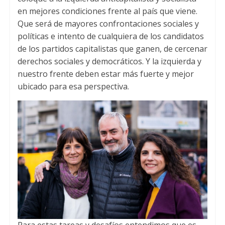
en mejores condiciones frente al país que viene
.
Que será de mayores confrontaciones sociales y
políticas e intento de cualquiera de los candidatos
de los partidos capitalistas que ganen
,
de cercenar
derechos sociales y democráticos
.
Y la izquierda y
nuestro frente deben estar más fuerte y mejor
ubicado para esa perspectiva
.