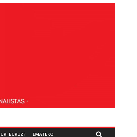
GURI BURUZ?
EMATEKO