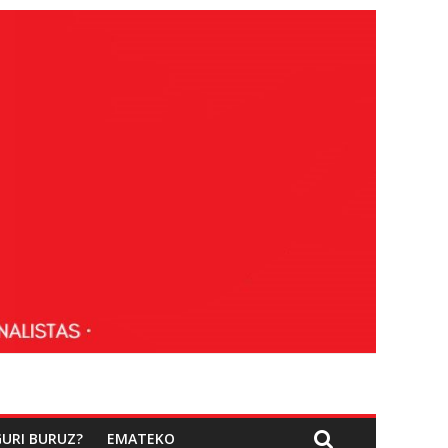
GURI BURUZ?
EMATEKO