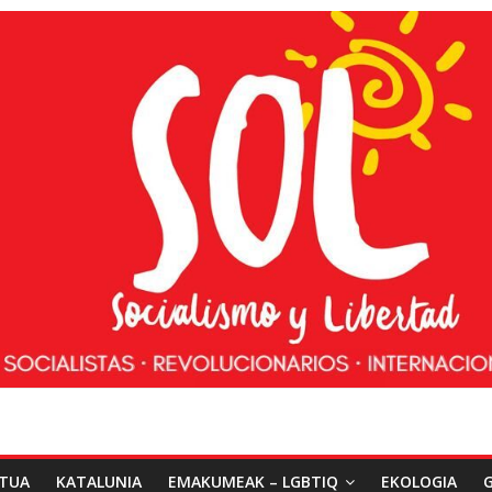
ATUA
KATALUNIA
EMAKUMEAK – LGBTIQ
EKOLOGIA