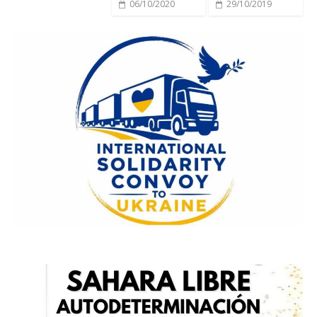
06/10/2020
29/10/2019