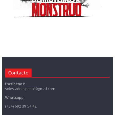
Contacto
Escríbenos:
solestadoespanol@gmail.com
Whatsapp:
(+34) 692 39 54 42