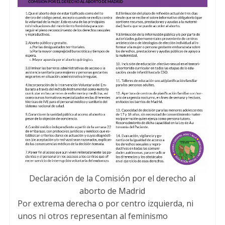
Declaración de la Comisión por el derecho al
aborto de Madrid
Por extrema derecha o por centro izquierda
,
ni
unos ni otros representan al feminismo