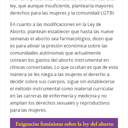
ley
,
que aunque insuficiente
,
plantearía mayores
derechos para las mujeres y la comunidad LGTBI
.
En cuanto a las modificaciones en la Ley de
Aborto
,
plantean establecer que hasta las nueve
semanas el aborto sea farmacológico
,
dicen que
es para aliviar la presión económica sobre las
comunidades autónomas que actualmente
costean los gastos del aborto instrumental en
clínicas concertadas
.
Lo que ocultan es que de esta
manera se les niega a las mujeres el derecho a
decidir sobre sus cuerpos
,
sigue sin establecerse
el método instrumental como material curricular
en las carreras de enfermería y medicina y no
amplían los derechos sexuales y reproductivos
para las mujeres
.