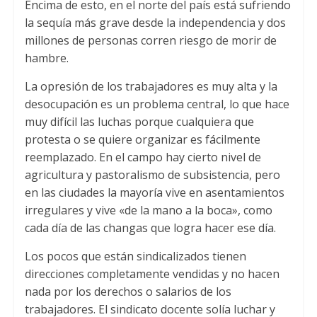
Encima de esto
,
en el norte del país está sufriendo
la sequía más grave desde la independencia y dos
millones de personas corren riesgo de morir de
hambre
.
La opresión de los trabajadores es muy alta y la
desocupación es un problema central
,
lo que hace
muy difícil las luchas porque cualquiera que
protesta o se quiere organizar es fácilmente
reemplazado
.
En el campo hay cierto nivel de
agricultura y pastoralismo de subsistencia
,
pero
en las ciudades la mayoría vive en asentamientos
irregulares y vive «de la mano a la boca»
,
como
cada día de las changas que logra hacer ese día
.
Los pocos que están sindicalizados tienen
direcciones completamente vendidas y no hacen
nada por los derechos o salarios de los
trabajadores
.
El sindicato docente solía luchar y