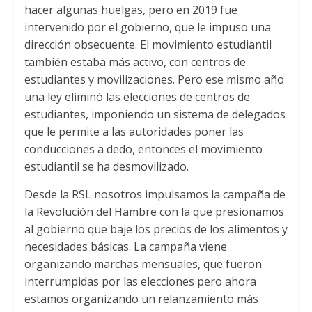
hacer algunas huelgas
,
pero en
2019
fue
intervenido por el gobierno
,
que le impuso una
dirección obsecuente
.
El movimiento estudiantil
también estaba más activo
,
con centros de
estudiantes y movilizaciones
.
Pero ese mismo año
una ley eliminó las elecciones de centros de
estudiantes
,
imponiendo un sistema de delegados
que le permite a las autoridades poner las
conducciones a dedo
,
entonces el movimiento
estudiantil se ha desmovilizado
.
Desde la RSL nosotros impulsamos la campaña de
la Revolución del Hambre con la que presionamos
al gobierno que baje los precios de los alimentos y
necesidades básicas
.
La campaña viene
organizando marchas mensuales
,
que fueron
interrumpidas por las elecciones pero ahora
estamos organizando un relanzamiento más