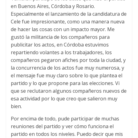
en Buenos Aires
,
Córdoba y Rosario
.
Especialmente el lanzamiento de la candidatura de
Cele fue impresionante
,
como una manera nueva
de hacer las cosas con un impacto mayor
.
Me
gustó la militancia de los compañeros para
publicitar los actos
,
en Córdoba estuvimos
repartiendo volantes a los trabajadores
,
los
compañeros pegaron afiches por toda la ciudad
,
y
la concurrencia de los actos fue muy numerosa
,
y
el mensaje fue muy claro sobre lo que plantea el
partido y lo que propone para las elecciones
.
Vi
que se reclutaron algunos compañeros nuevos de
esa actividad por lo que creo que salieron muy
bien
.
Por encima de todo
,
pude participar de muchas
reuniones del partido y ver cómo funciona el
partido en todos los niveles
.
Puedo decir que mis