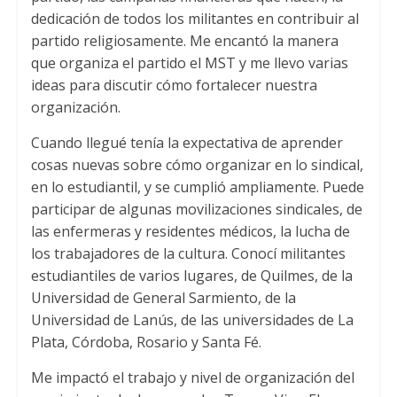
dedicación de todos los militantes en contribuir al
partido religiosamente
.
Me encantó la manera
que organiza el partido el MST y me llevo varias
ideas para discutir cómo fortalecer nuestra
organización
.
Cuando llegué tenía la expectativa de aprender
cosas nuevas sobre cómo organizar en lo sindical
,
en lo estudiantil
,
y se cumplió ampliamente
.
Puede
participar de algunas movilizaciones sindicales
,
de
las enfermeras y residentes médicos
,
la lucha de
los trabajadores de la cultura
.
Conocí militantes
estudiantiles de varios lugares
,
de Quilmes
,
de la
Universidad de General Sarmiento
,
de la
Universidad de Lanús
,
de las universidades de La
Plata
,
Córdoba
,
Rosario y Santa Fé
.
Me impactó el trabajo y nivel de organización del