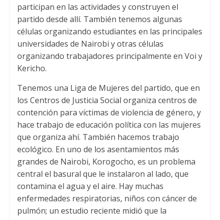
participan en las actividades y construyen el
partido desde allí
.
También tenemos algunas
células organizando estudiantes en las principales
universidades de Nairobi y otras células
organizando trabajadores principalmente en Voi y
Kericho
.
Tenemos una Liga de Mujeres del partido
,
que en
los Centros de Justicia Social organiza centros de
contención para víctimas de violencia de género
,
y
hace trabajo de educación política con las mujeres
que organiza ahí
.
También hacemos trabajo
ecológico
.
En uno de los asentamientos más
grandes de Nairobi
,
Korogocho
,
es un problema
central el basural que le instalaron al lado
,
que
contamina el agua y el aire
.
Hay muchas
enfermedades respiratorias
,
niños con cáncer de
pulmón
;
un estudio reciente midió que la