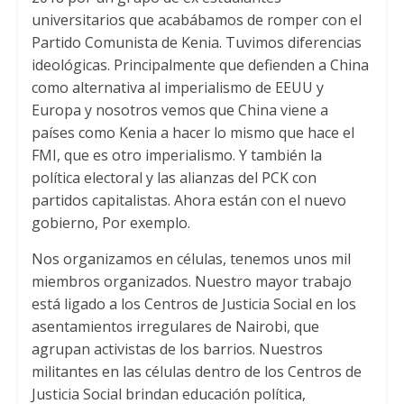
universitarios que acabábamos de romper con el
Partido Comunista de Kenia
.
Tuvimos diferencias
ideológicas
.
Principalmente que defienden a China
como alternativa al imperialismo de EEUU y
Europa y nosotros vemos que China viene a
países como Kenia a hacer lo mismo que hace el
FMI
,
que es otro imperialismo
.
Y también la
política electoral y las alianzas del PCK con
partidos capitalistas
.
Ahora están con el nuevo
gobierno
, Por exemplo.
Nos organizamos en células
,
tenemos unos mil
miembros organizados
.
Nuestro mayor trabajo
está ligado a los Centros de Justicia Social en los
asentamientos irregulares de Nairobi
,
que
agrupan activistas de los barrios
.
Nuestros
militantes en las células dentro de los Centros de
Justicia Social brindan educación política
,