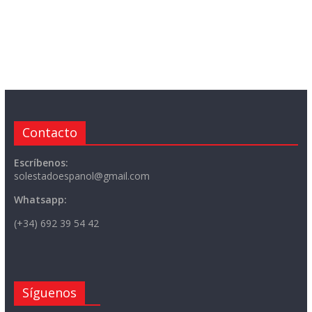
Contacto
Escríbenos:
solestadoespanol@gmail.com
Whatsapp:
(+34) 692 39 54 42
Síguenos