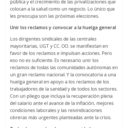
pública y el crecimiento de las privatizaciones que
colocan a la salud como un negocio
.
Lo único que
les preocupa son las próximas elecciones
.
Unir los reclamos y convocar a la huelga general
Los dirigentes sindicales de las centrales
mayoritarias
,
UGT y CC
. OO.
se manifiestan en
favor de los reclamos e impulsan acciones
.
Pero
eso no es suficiente
.
Es necesario unir los
reclamos de todas las comunidades autónomas en
un gran reclamo nacional
.
Y la convocatoria a una
huelga general en apoyo a los reclamos de los
trabajadores de la sanidad y de todos los sectores
.
Con un pliego que incluya la recuperación plena
del salario ante el avance de la inflación
,
mejores
condiciones laborales y las reivindicaciones
obreras más urgentes planteadas ante la crisis
.