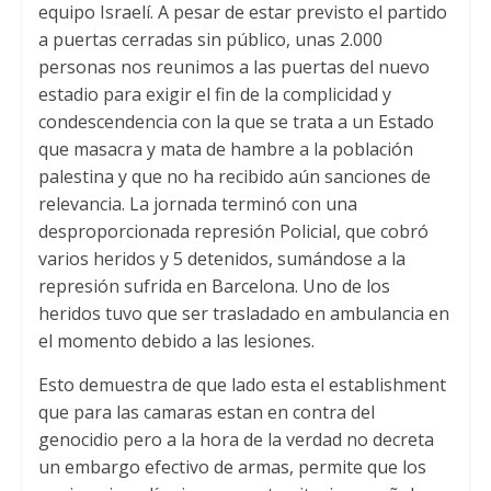
equipo Israelí
.
A pesar de estar previsto el partido
a puertas cerradas sin público
,
unas
2.000
personas nos reunimos a las puertas del nuevo
estadio para exigir el fin de la complicidad y
condescendencia con la que se trata a un Estado
que masacra y mata de hambre a la población
palestina y que no ha recibido aún sanciones de
relevancia
.
La jornada terminó con una
desproporcionada represión Policial
,
que cobró
varios heridos y
5
detenidos
,
sumándose a la
represión sufrida en Barcelona
.
Uno de los
heridos tuvo que ser trasladado en ambulancia en
el momento debido a las lesiones
.
Esto demuestra de que lado esta el establishment
que para las camaras estan en contra del
genocidio pero a la hora de la verdad no decreta
un embargo efectivo de armas
,
permite que los