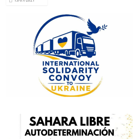
15/07/2021