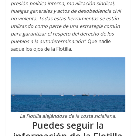
presión política interna
,
movilización sindical
,
huelgas generales y actos de desobediencia civil
no violenta
.
Todas estas herramientas se están
utilizando como parte de una estrategia común
para garantizar el respeto del derecho de los
pueblos a la autodeterminación”
.
Que nadie
saque los ojos de la Flotilla
.
La Flotilla alejándose de la costa sicialiana
.
Puedes seguir la