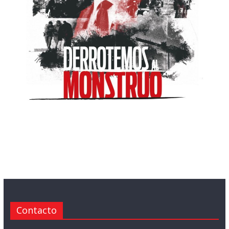
Contacto