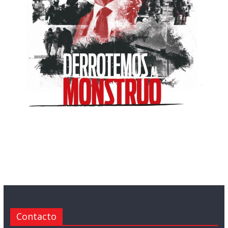
Contacto