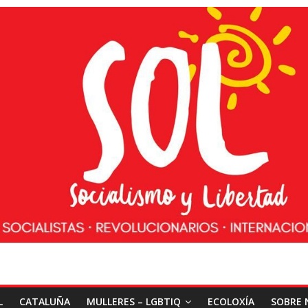
L
CATALUÑA
MULLERES – LGBTIQ
ECOLOXÍA
SOBRE 