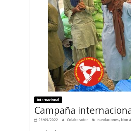
Internacional
Campaña internacional
,
06/09/2022
Colaborador
inundaciones
Non á