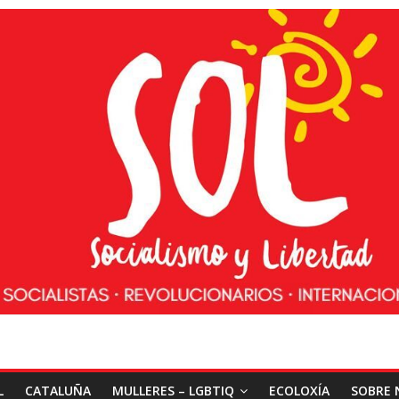
L
CATALUÑA
MULLERES – LGBTIQ
ECOLOXÍA
SOBRE 