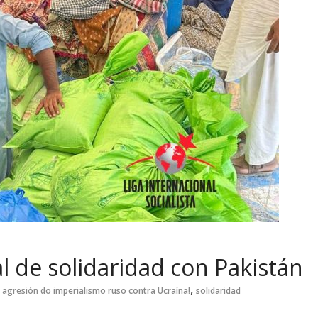
 de solidaridad con Pakistán
,
 agresión do imperialismo ruso contra Ucraína!
solidaridad