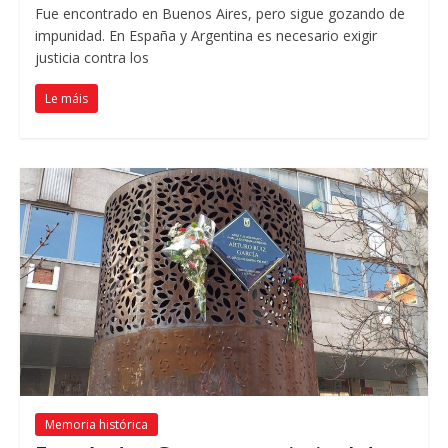
Fue encontrado en Buenos Aires
,
pero sigue gozando de
impunidad
.
En España y Argentina es necesario exigir
justicia contra los
Le máis
Memoria histórica