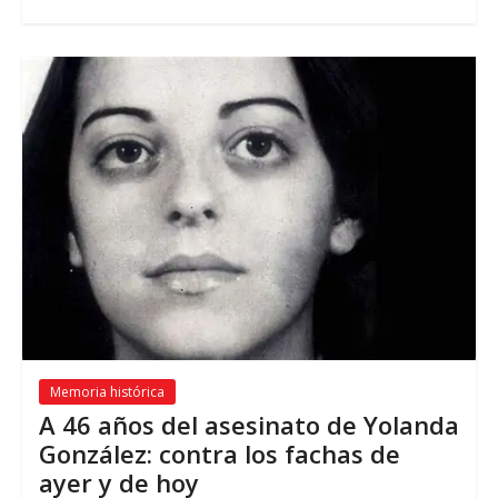
Memoria histórica
A 46
años del asesinato de Yolanda
González
:
contra los fachas de
ayer y de hoy