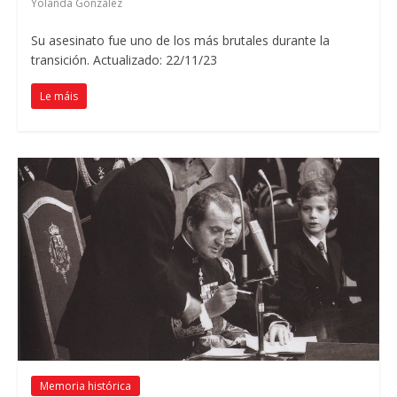
Yolanda González
Su asesinato fue uno de los más brutales durante la
transición
. Actualizado: 22/11/23
Le máis
Memoria histórica