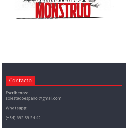
Contacto
Escríbenos:
solestadoespanol@gmail.com
Whatsapp:
(+34) 692 39 54 42