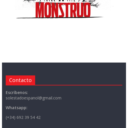
Contacto
Escríbenos:
solestadoespanol@gmail.com
Whatsapp:
(+34) 692 39 54 42