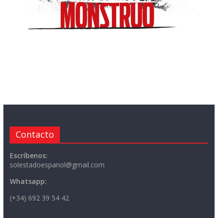
Contacto
Escríbenos:
solestadoespanol@gmail.com
Whatsapp:
(+34) 692 39 54 42