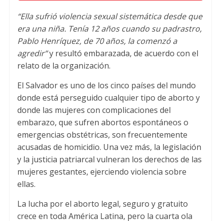
“Ella sufrió violencia sexual sistemática desde que
era una niña. Tenía 12 años cuando su padrastro,
Pablo Henríquez, de 70 años, la comenzó a
agredir”
y resultó embarazada, de acuerdo con el
relato de la organización.
El Salvador es uno de los cinco países del mundo
donde está perseguido cualquier tipo de aborto y
donde las mujeres con complicaciones del
embarazo, que sufren abortos espontáneos o
emergencias obstétricas, son frecuentemente
acusadas de homicidio. Una vez más, la legislación
y la justicia patriarcal vulneran los derechos de las
mujeres gestantes, ejerciendo violencia sobre
ellas.
La lucha por el aborto legal, seguro y gratuito
crece en toda América Latina, pero la cuarta ola