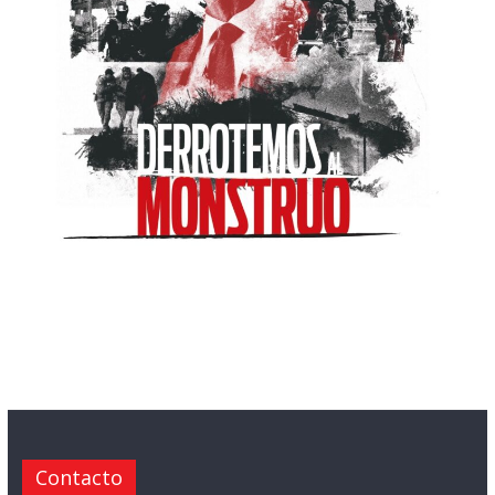
Contacto