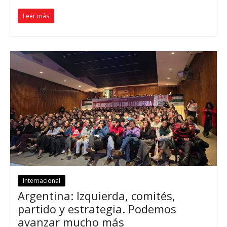
Leer más
Internacional
Argentina: Izquierda, comités,
partido y estrategia. Podemos
avanzar mucho más