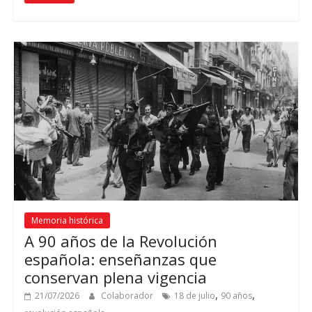
Memoria histórica
A 90 años de la Revolución
española: enseñanzas que
conservan plena vigencia
,
,
21/07/2026
Colaborador
18 de julio
90 años