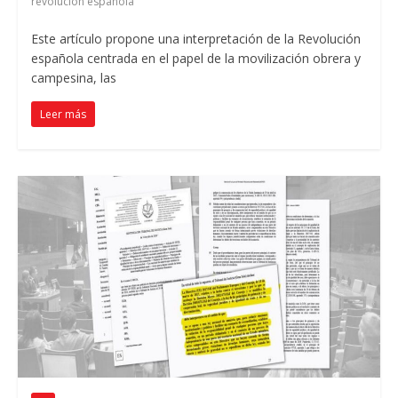
revolución española
Este artículo propone una interpretación de la Revolución
española centrada en el papel de la movilización obrera y
campesina, las
Leer más