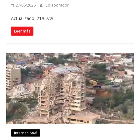
27/06/2026
Colaborador
Actualizado: 21/07/26
Leer más
Internacional