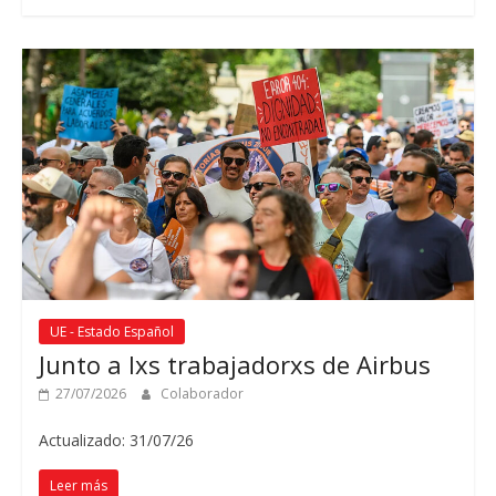
UE - Estado Español
Junto a lxs trabajadorxs de Airbus
27/07/2026
Colaborador
Actualizado: 31/07/26
Leer más