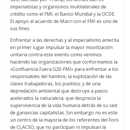
imperialistas y organismos multilaterales de
crédito como el FMI, el Banco Mundial y la OCDE.
El apoyo al acuerdo de Macri con el FMI es uno de
sus fines.
Enfrentar a las derechas y al imperialismo amerita
en primer lugar impulsar la mayor movilización
unitaria contra este evento como venimos
haciendo las organizaciones que conformamos la
«Confluencia Fuera G20-FMI» para enfrentar a los
responsables del hambre, la explotación de las
clases trabajadoras, los pueblos; y de una
depredación ambiental que destruye a pasos
acelerados la naturaleza, que desprecia la
supervivencia de la vida humana detrás de su sed
de ganancias capitalistas. Sin embargo no es este
un centro de la mayoría de los referentes del Foro
de CLACSO, que no participan ni impulsan la