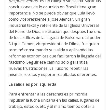
después vemos”
es un callejón sin salida. Sacar las
conclusiones de lo ocurrido en Brasil tiene gran
importancia. No se puede obviar que Lula llevó
como vicepresidente a José Alencar, un gran
industrial textil y referente de la Iglesia Universal
del Reino de Dios, institución que después fue uno
de los artífices de la llegada de Bolsonaro al poder.
Ni que Temer, vicepresidente de Dilma, fue quien
terminó consumando su salida y aplicando las
reformas económicas que facilitaron la llegada del
fascismo. Seguir ese camino sólo garantiza
nuevas frustraciones. Es ilusorio repetir las
mismas recetas y esperar resultados diferentes.
La salida es por izquierda
Para enfrentar a las derechas es primordial
impulsar la lucha unitaria en las calles, lugares de
trabajo, estudio, etc. y al mismo tiempo dotar a