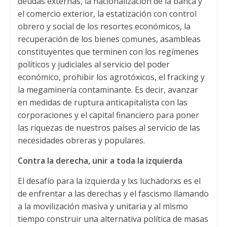
deudas externas, la nacionalización de la banca y
el comercio exterior, la estatización con control
obrero y social de los resortes económicos, la
recuperación de los bienes comunes, asambleas
constituyentes que terminen con los regímenes
políticos y judiciales al servicio del poder
económico, prohibir los agrotóxicos, el fracking y
la megaminería contaminante. Es decir, avanzar
en medidas de ruptura anticapitalista con las
corporaciones y el capital financiero para poner
las riquezas de nuestros países al servicio de las
necesidades obreras y populares.
Contra la derecha, unir a toda la izquierda
El desafío para la izquierda y lxs luchadorxs es el
de enfrentar a las derechas y el fascismo llamando
a la movilización masiva y unitaria y al mismo
tiempo construir una alternativa política de masas