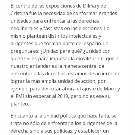
El centro de las exposiciones de Dilma y de
Cristina fue la necesidad de conformar grandes
unidades para enfrentar a las derechas
neoliberales y fascistas en las elecciones. Lo
mismo plantean distintos intelectuales y
dirigentes que forman parte del espacio. La
pregunta es: ¿Unidad para qué? ¿Unidad con
quién? Si es para impulsar la movilización, que a
nuestro entender es la manera central de
enfrentar a las derechas, estamos de acuerdo en
lograr la más amplia unidad de acción, por
ejemplo para derrotar ahora el ajuste de Macri y
el FMI sin esperar al 2019, pero no es ese su
planteo.
En cuanto a la unidad política que hace falta, se
trata no sólo de enfrentar a los dirigentes de la
derecha sino a sus políticas; y establecer un