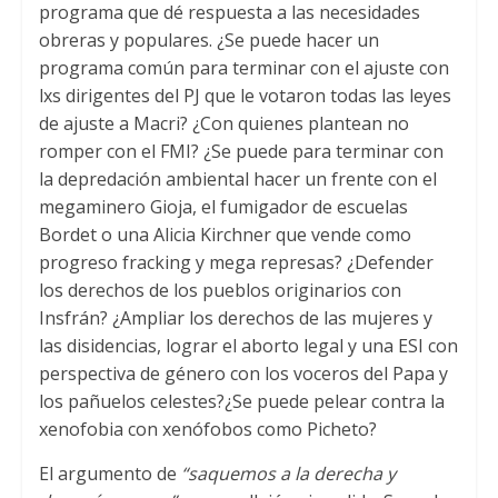
programa que dé respuesta a las necesidades
obreras y populares. ¿Se puede hacer un
programa común para terminar con el ajuste con
lxs dirigentes del PJ que le votaron todas las leyes
de ajuste a Macri? ¿Con quienes plantean no
romper con el FMI? ¿Se puede para terminar con
la depredación ambiental hacer un frente con el
megaminero Gioja, el fumigador de escuelas
Bordet o una Alicia Kirchner que vende como
progreso fracking y mega represas? ¿Defender
los derechos de los pueblos originarios con
Insfrán? ¿Ampliar los derechos de las mujeres y
las disidencias, lograr el aborto legal y una ESI con
perspectiva de género con los voceros del Papa y
los pañuelos celestes?¿Se puede pelear contra la
xenofobia con xenófobos como Picheto?
El argumento de
“saquemos a la derecha y