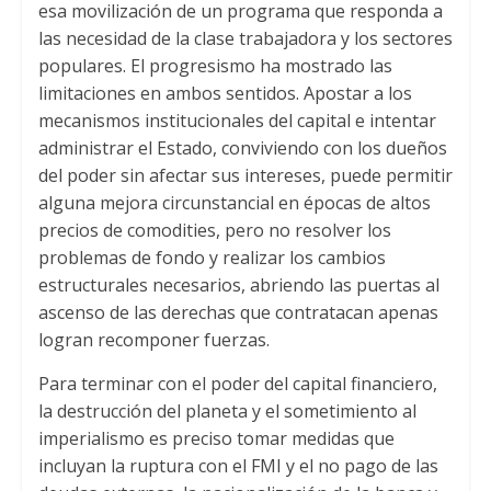
esa movilización de un programa que responda a
las necesidad de la clase trabajadora y los sectores
populares. El progresismo ha mostrado las
limitaciones en ambos sentidos. Apostar a los
mecanismos institucionales del capital e intentar
administrar el Estado, conviviendo con los dueños
del poder sin afectar sus intereses, puede permitir
alguna mejora circunstancial en épocas de altos
precios de comodities, pero no resolver los
problemas de fondo y realizar los cambios
estructurales necesarios, abriendo las puertas al
ascenso de las derechas que contratacan apenas
logran recomponer fuerzas.
Para terminar con el poder del capital financiero,
la destrucción del planeta y el sometimiento al
imperialismo es preciso tomar medidas que
incluyan la ruptura con el FMI y el no pago de las