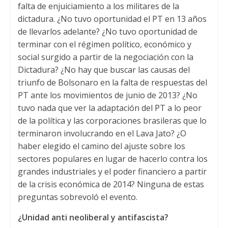
falta de enjuiciamiento a los militares de la
dictadura. ¿No tuvo oportunidad el PT en 13 años
de llevarlos adelante? ¿No tuvo oportunidad de
terminar con el régimen político, económico y
social surgido a partir de la negociación con la
Dictadura? ¿No hay que buscar las causas del
triunfo de Bolsonaro en la falta de respuestas del
PT ante los movimientos de junio de 2013? ¿No
tuvo nada que ver la adaptación del PT a lo peor
de la política y las corporaciones brasileras que lo
terminaron involucrando en el Lava Jato? ¿O
haber elegido el camino del ajuste sobre los
sectores populares en lugar de hacerlo contra los
grandes industriales y el poder financiero a partir
de la crisis económica de 2014? Ninguna de estas
preguntas sobrevoló el evento.
¿Unidad anti neoliberal y antifascista?