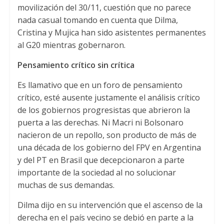
movilización del 30/11, cuestión que no parece
nada casual tomando en cuenta que Dilma,
Cristina y Mujica han sido asistentes permanentes
al G20 mientras gobernaron.
Pensamiento crítico sin crítica
Es llamativo que en un foro de pensamiento
crítico, esté ausente justamente el análisis crítico
de los gobiernos progresistas que abrieron la
puerta a las derechas. Ni Macri ni Bolsonaro
nacieron de un repollo, son producto de más de
una década de los gobierno del FPV en Argentina
y del PT en Brasil que decepcionaron a parte
importante de la sociedad al no solucionar
muchas de sus demandas.
Dilma dijo en su intervención que el ascenso de la
derecha en el país vecino se debió en parte a la