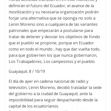
definirán el futuro del Ecuador, el avance de la
movilización y su necesaria organización podrán
forjar una alternativa que se oponga no solo a
Lenin Moreno sino a cualquiera de las variantes
patronales que empezarán a postularse para
tratar de detener y desviar los objetivos de fondo
que el pueblo se propone, porque en Ecuador
como en todo el mundo , hay que dar vuelta todo,
para que gobiernen los que nunca gobernaron,
Los Trabajadores, Los campesinos y el pueblo.
Guayaquil, 8 / 10/19
El día de ayer en cadena nacional de radio y
televisión, Lenin Moreno, decidió trasladar la sede
del gobierno a la ciudad de Guayaquil, ante la
imposibilidad para seguir despachando desde la
capital de los ecuatorianos.