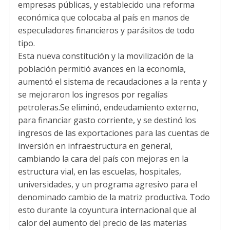
empresas públicas, y establecido una reforma
económica que colocaba al país en manos de
especuladores financieros y parásitos de todo
tipo.
Esta nueva constitución y la movilización de la
población permitió avances en la economía,
aumentó el sistema de recaudaciones a la renta y
se mejoraron los ingresos por regalías
petroleras.Se eliminó, endeudamiento externo,
para financiar gasto corriente, y se destinó los
ingresos de las exportaciones para las cuentas de
inversión en infraestructura en general,
cambiando la cara del país con mejoras en la
estructura vial, en las escuelas, hospitales,
universidades, y un programa agresivo para el
denominado cambio de la matriz productiva. Todo
esto durante la coyuntura internacional que al
calor del aumento del precio de las materias