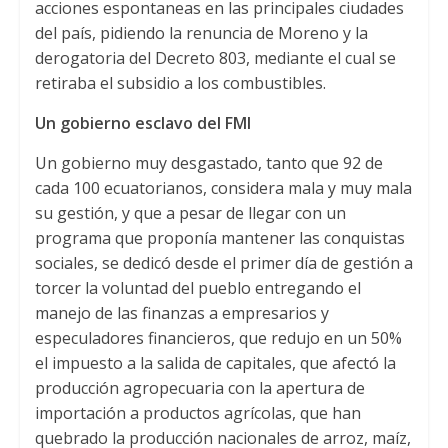
acciones espontaneas en las principales ciudades
del país, pidiendo la renuncia de Moreno y la
derogatoria del Decreto 803, mediante el cual se
retiraba el subsidio a los combustibles.
Un gobierno esclavo del FMI
Un gobierno muy desgastado, tanto que 92 de
cada 100 ecuatorianos, considera mala y muy mala
su gestión, y que a pesar de llegar con un
programa que proponía mantener las conquistas
sociales, se dedicó desde el primer día de gestión a
torcer la voluntad del pueblo entregando el
manejo de las finanzas a empresarios y
especuladores financieros, que redujo en un 50%
el impuesto a la salida de capitales, que afectó la
producción agropecuaria con la apertura de
importación a productos agrícolas, que han
quebrado la producción nacionales de arroz, maíz,