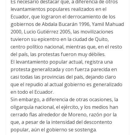
Es necesario destacar que, a diferencia de otros
levantamientos populares realizados en el
Ecuador, que lograron el derrocamiento de los
gobiernos de Abdala Bucarán 1996, Yamil Mahuad
2000, Lucio Gutiérrez 2005, las movilizaciones
tuvieron su epicentro en la ciudad de Quito,
centro político nacional, mientras que, en el resto
del país, las protestas fueron muy débiles.
El levantamiento popular actual, registra una
protesta generalizada y con fuerza parecida en
casi todas las provincias del país, dejando claro
que el repudio al actual gobierno es generalizado
en todo el Ecuador.
Sin embargo, a diferencia de otras ocasiones, la
oligarquía nacional, el ejército, y los medios han
cerrado flas alrededor de Moreno, razón por la
que, a pesar de la intensidad del descontento
popular, aún el gobierno se sostenga.