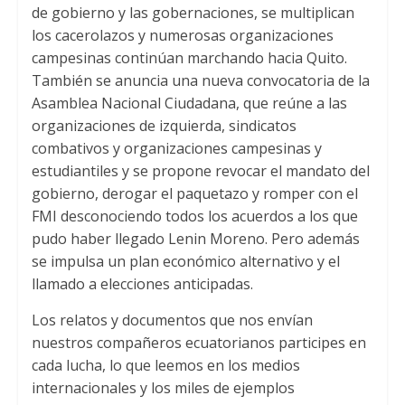
de gobierno y las gobernaciones, se multiplican
los cacerolazos y numerosas organizaciones
campesinas continúan marchando hacia Quito.
También se anuncia una nueva convocatoria de la
Asamblea Nacional Ciudadana, que reúne a las
organizaciones de izquierda, sindicatos
combativos y organizaciones campesinas y
estudiantiles y se propone revocar el mandato del
gobierno, derogar el paquetazo y romper con el
FMI desconociendo todos los acuerdos a los que
pudo haber llegado Lenin Moreno. Pero además
se impulsa un plan económico alternativo y el
llamado a elecciones anticipadas.
Los relatos y documentos que nos envían
nuestros compañeros ecuatorianos participes en
cada lucha, lo que leemos en los medios
internacionales y los miles de ejemplos