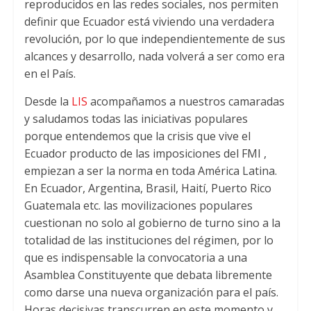
reproducidos en las redes sociales, nos permiten
definir que Ecuador está viviendo una verdadera
revolución, por lo que independientemente de sus
alcances y desarrollo, nada volverá a ser como era
en el País.
Desde la
LIS
acompañamos a nuestros camaradas
y saludamos todas las iniciativas populares
porque entendemos que la crisis que vive el
Ecuador producto de las imposiciones del FMI ,
empiezan a ser la norma en toda América Latina.
En Ecuador, Argentina, Brasil, Haití, Puerto Rico
Guatemala etc. las movilizaciones populares
cuestionan no solo al gobierno de turno sino a la
totalidad de las instituciones del régimen, por lo
que es indispensable la convocatoria a una
Asamblea Constituyente que debata libremente
como darse una nueva organización para el país.
Horas decisivas transcurren en este momento y