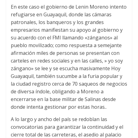
En este caso el gobierno de Lenin Moreno intento
refugiarse en Guayaquil, donde las cámaras
patronales, los banqueros y los grandes
empresarios manifiestan su apoyo al gobierno y
su acuerdo con el FMI llamando «zánganos» al
pueblo movilizado; como respuesta a semejante
afirmación miles de personas se presentan con
carteles en redes sociales y en las calles, » yo soy
zángano» se lee y se escucha masivamente Hoy
Guayaquil, también sucumbe a la furia popular y
la ciudad registro cerca de 70 saqueos de negocios
de diversa índole, obligando a Moreno a
encerrarse en la base militar de Salinas desde
donde intenta gestionar por estas horas..
A lo largo y ancho del país se redoblan las
convocatorias para garantizar la continuidad y el
cierre total de las carreteras, el asedio al palacio