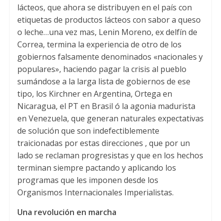
lácteos, que ahora se distribuyen en el país con
etiquetas de productos lácteos con sabor a queso
o leche…una vez mas, Lenin Moreno, ex delfín de
Correa, termina la experiencia de otro de los
gobiernos falsamente denominados «nacionales y
populares», haciendo pagar la crisis al pueblo
sumándose a la larga lista de gobiernos de ese
tipo, los Kirchner en Argentina, Ortega en
Nicaragua, el PT en Brasil ó la agonia madurista
en Venezuela, que generan naturales expectativas
de solución que son indefectiblemente
traicionadas por estas direcciones , que por un
lado se reclaman progresistas y que en los hechos
terminan siempre pactando y aplicando los
programas que les imponen desde los
Organismos Internacionales Imperialistas.
Una revolución en marcha