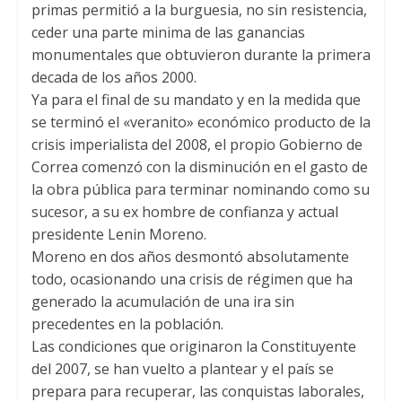
primas permitió a la burguesia, no sin resistencia,
ceder una parte minima de las ganancias
monumentales que obtuvieron durante la primera
decada de los años 2000.
Ya para el final de su mandato y en la medida que
se terminó el «veranito» económico producto de la
crisis imperialista del 2008, el propio Gobierno de
Correa comenzó con la disminución en el gasto de
la obra pública para terminar nominando como su
sucesor, a su ex hombre de confianza y actual
presidente Lenin Moreno.
Moreno en dos años desmontó absolutamente
todo, ocasionando una crisis de régimen que ha
generado la acumulación de una ira sin
precedentes en la población.
Las condiciones que originaron la Constituyente
del 2007, se han vuelto a plantear y el país se
prepara para recuperar, las conquistas laborales,