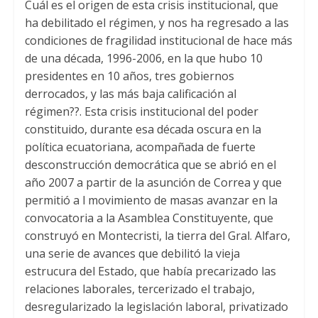
Cuál es el origen de esta crisis institucional, que
ha debilitado el régimen, y nos ha regresado a las
condiciones de fragilidad institucional de hace más
de una década, 1996-2006, en la que hubo 10
presidentes en 10 años, tres gobiernos
derrocados, y las más baja calificación al
régimen??. Esta crisis institucional del poder
constituido, durante esa década oscura en la
política ecuatoriana, acompañada de fuerte
desconstrucción democrática que se abrió en el
año 2007 a partir de la asunción de Correa y que
permitió a l movimiento de masas avanzar en la
convocatoria a la Asamblea Constituyente, que
construyó en Montecristi, la tierra del Gral. Alfaro,
una serie de avances que debilitó la vieja
estrucura del Estado, que había precarizado las
relaciones laborales, tercerizado el trabajo,
desregularizado la legislación laboral, privatizado