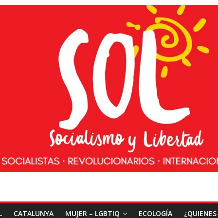
L
CATALUNYA
MUJER – LGBTIQ
ECOLOGÍA
¿QUIENES