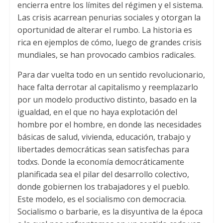
encierra entre los límites del régimen y el sistema.
Las crisis acarrean penurias sociales y otorgan la
oportunidad de alterar el rumbo. La historia es
rica en ejemplos de cómo, luego de grandes crisis
mundiales, se han provocado cambios radicales.
Para dar vuelta todo en un sentido revolucionario,
hace falta derrotar al capitalismo y reemplazarlo
por un modelo productivo distinto, basado en la
igualdad, en el que no haya explotación del
hombre por el hombre, en donde las necesidades
básicas de salud, vivienda, educación, trabajo y
libertades democráticas sean satisfechas para
todxs. Donde la economía democráticamente
planificada sea el pilar del desarrollo colectivo,
donde gobiernen los trabajadores y el pueblo.
Este modelo, es el socialismo con democracia.
Socialismo o barbarie, es la disyuntiva de la época