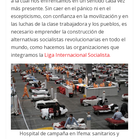
a la cual nos enfrentamos en un sentido cada vez
más presente. Sin caer en el pánico ni en el
escepticismo, con confianza en la movilización y en
las luchas de la clase trabajadora y los pueblos, es
necesario emprender la construcción de
alternativas socialistas revolucionarias en todo el
mundo, como hacemos las organizaciones que
integramos la
Liga Internacional Socialista.
Hospital de campaña en Ifema: sanitarios y