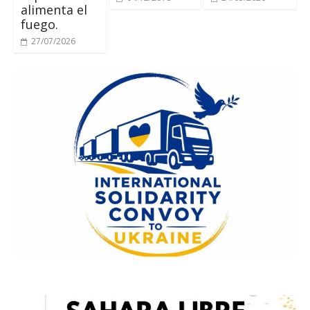
alimenta el
fuego.
27/07/2026