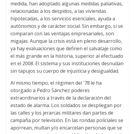
medida, han adoptado algunas medidas paliativas,
relacionadas a los despidos, a las viviendas
hipotecadas, a los servicios esenciales, ayuda a
autónomos y de carácter social. Sin embargo, sí se
comparan con las ventajas empresariales, son
migajas. Aunque la crisis está en pleno desarrollo,
ya hay evaluaciones que definen el salvataje como
el más grande en la historia, superior al efectuado
en el 2008. El sistema y sus instituciones desnudan
sin tapujos su cuerpo de injusticia y desigualdad.
Al mismo tiempo, el régimen del ´78 le ha
otorgado a Pedro Sánchez poderes
extraordinarios a través de la declaración del
estado de alarma. Los soldados se despliegan por
las calles y los jerarcas militares dan partes de
campaña por televisión. En las rondas policiales se
aporrean, multan y/o encarcelan personas que se