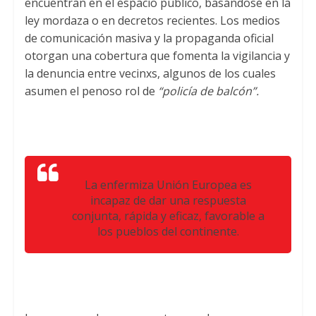
encuentran en el espacio público, basándose en la
ley mordaza o en decretos recientes. Los medios
de comunicación masiva y la propaganda oficial
otorgan una cobertura que fomenta la vigilancia y
la denuncia entre vecinxs, algunos de los cuales
asumen el penoso rol de
“policía de balcón”.
La enfermiza Unión Europea es
incapaz de dar una respuesta
conjunta, rápida y eficaz, favorable a
los pueblos del continente.