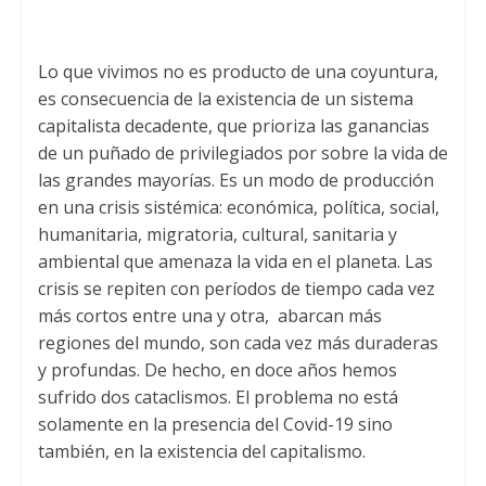
Lo que vivimos no es producto de una coyuntura,
es consecuencia de la existencia de un sistema
capitalista decadente, que prioriza las ganancias
de un puñado de privilegiados por sobre la vida de
las grandes mayorías. Es un modo de producción
en una crisis sistémica: económica, política, social,
humanitaria, migratoria, cultural, sanitaria y
ambiental que amenaza la vida en el planeta. Las
crisis se repiten con períodos de tiempo cada vez
más cortos entre una y otra, abarcan más
regiones del mundo, son cada vez más duraderas
y profundas. De hecho, en doce años hemos
sufrido dos cataclismos. El problema no está
solamente en la presencia del Covid-19 sino
también, en la existencia del capitalismo.