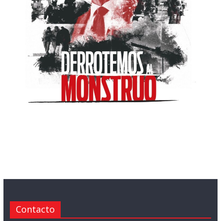
Contacto