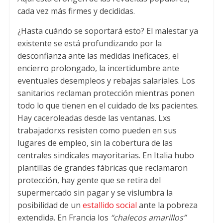
cada vez más firmes y decididas.
¿Hasta cuándo se soportará esto? El malestar ya
existente se está profundizando por la
desconfianza ante las medidas ineficaces, el
encierro prolongado, la incertidumbre ante
eventuales desempleos y rebajas salariales. Los
sanitarios reclaman protección mientras ponen
todo lo que tienen en el cuidado de lxs pacientes.
Hay caceroleadas desde las ventanas. Lxs
trabajadorxs resisten como pueden en sus
lugares de empleo, sin la cobertura de las
centrales sindicales mayoritarias. En Italia hubo
plantillas de grandes fábricas que reclamaron
protección, hay gente que se retira del
supermercado sin pagar y se vislumbra la
posibilidad de un
estallido social
ante la pobreza
extendida. En Francia los
“chalecos amarillos”