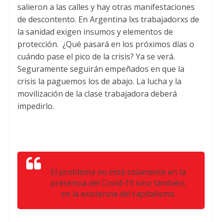
salieron a las calles y hay otras manifestaciones
de descontento. En Argentina lxs trabajadorxs de
la sanidad exigen insumos y elementos de
protección. ¿Qué pasará en los próximos días o
cuándo pase el pico de la crisis? Ya se verá.
Seguramente seguirán empeñados en que la
crisis la paguemos los de abajo. La lucha y la
movilización de la clase trabajadora deberá
impedirlo.
El problema no está solamente en la
presencia del Covid-19 sino también,
en la existencia del capitalismo.