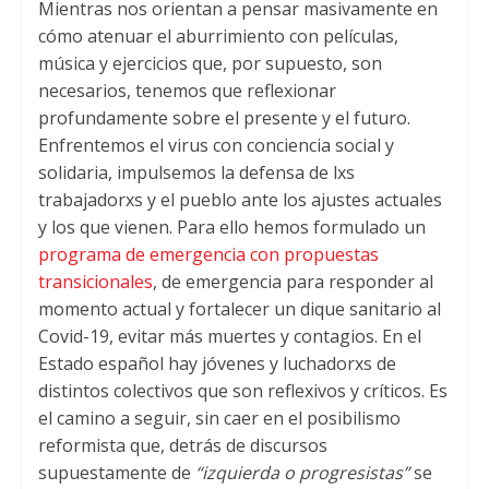
Mientras nos orientan a pensar masivamente en
cómo atenuar el aburrimiento con películas,
música y ejercicios que, por supuesto, son
necesarios, tenemos que reflexionar
profundamente sobre el presente y el futuro.
Enfrentemos el virus con conciencia social y
solidaria, impulsemos la defensa de lxs
trabajadorxs y el pueblo ante los ajustes actuales
y los que vienen. Para ello hemos formulado un
programa de emergencia con propuestas
transicionales
, de emergencia para responder al
momento actual y fortalecer un dique sanitario al
Covid-19, evitar más muertes y contagios. En el
Estado español hay jóvenes y luchadorxs de
distintos colectivos que son reflexivos y críticos. Es
el camino a seguir, sin caer en el posibilismo
reformista que, detrás de discursos
supuestamente de
“izquierda o progresistas”
se