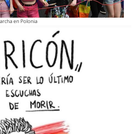
archa en Polonia