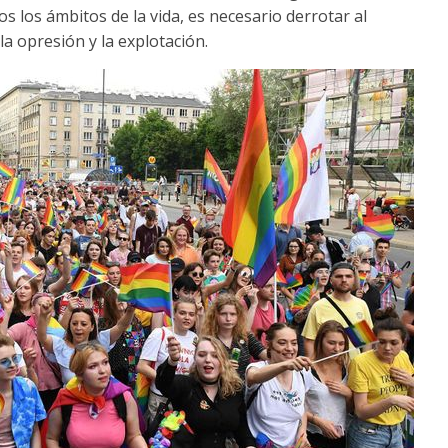
 los ámbitos de la vida, es necesario derrotar al
la opresión y la explotación.