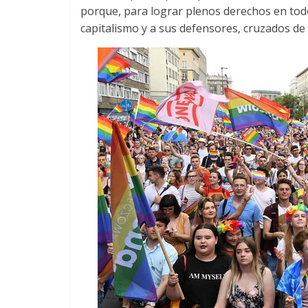
porque, para lograr plenos derechos en todos
capitalismo y a sus defensores, cruzados de 