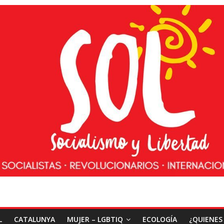
L
CATALUNYA
MUJER – LGBTIQ
ECOLOGÍA
¿QUIENES