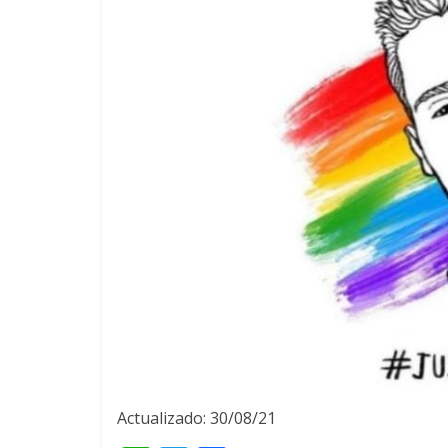
Actualizado: 30/08/21