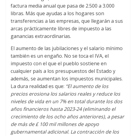
factura media anual que pasa de 2.500 a 3.000
libras. Más que ayudas a los hogares son
transferencias a las empresas, que llegarán a sus
arcas prácticamente libres de impuesto a las
ganancias extraordinarias.
El aumento de las jubilaciones y el salario mínimo
también es un engaño. No se toca el IVA, el
impuesto con el que el pueblo sostiene en
cualquier país a los presupuestos del Estado y
además, se aumentan los impuestos municipales.
La dura realidad es que:
“El aumento de los
precios erosiona los salarios reales y reduce los
niveles de vida en un 7% en total durante los dos
años financieros hasta 2023-24 (eliminando el
crecimiento de los ocho años anteriores), a pesar
de más de £ 100 mil millones de apoyo
gubernamental adicional. La contracción de los