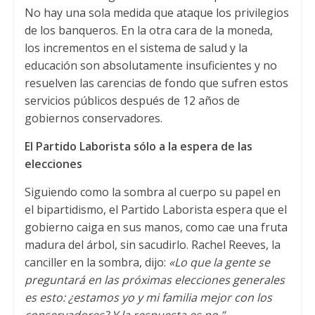
No hay una sola medida que ataque los privilegios
de los banqueros. En la otra cara de la moneda,
los incrementos en el sistema de salud y la
educación son absolutamente insuficientes y no
resuelven las carencias de fondo que sufren estos
servicios públicos después de 12 años de
gobiernos conservadores.
El Partido Laborista sólo a la espera de las
elecciones
Siguiendo como la sombra al cuerpo su papel en
el bipartidismo, el Partido Laborista espera que el
gobierno caiga en sus manos, como cae una fruta
madura del árbol, sin sacudirlo. Rachel Reeves, la
canciller en la sombra, dijo:
«Lo que la gente se
preguntará en las próximas elecciones generales
es esto: ¿estamos yo y mi familia mejor con los
conservadores? Y la respuesta es no.”