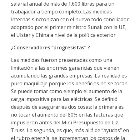
salarial anual de más de 1.600 libras para un
trabajador a tiempo completo. Las medidas
internas sincronizan con el nuevo todo conciliador
adoptado por el primer ministro Sunak con la UE,
el Ulster y China a nivel de la política exterior.
¿Conservadores “progresistas” ̈?
Las medidas fueron presentadas como una
limitación a las enormes ganancias que vienen
acumulando las grandes empresas. La realidad es
puro maquillaje porque los beneficios no se tocan.
Se puede tomar como ejemplo el aumento de la
carga impositiva para las eléctricas. Se definió
después de asegurarles dos cosas: la primera es
no tocar el aumento del 80% en las facturas que
impusieron antes del Mini Presupuesto de Liz
Truss. La segunda, es que, más allá de “ayudas” en
el rubro energía, se incrementan los costos de la