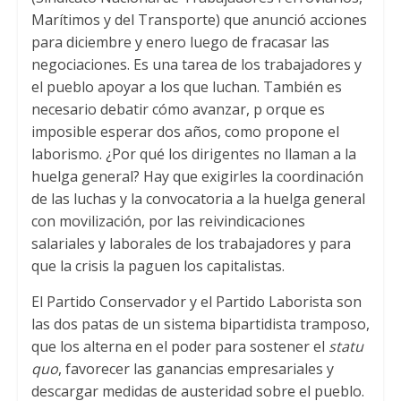
Marítimos y del Transporte) que anunció acciones
para diciembre y enero luego de fracasar las
negociaciones. Es una tarea de los trabajadores y
el pueblo apoyar a los que luchan. También es
necesario debatir cómo avanzar, p orque es
imposible esperar dos años, como propone el
laborismo. ¿Por qué los dirigentes no llaman a la
huelga general? Hay que exigirles la coordinación
de las luchas y la convocatoria a la huelga general
con movilización, por las reivindicaciones
salariales y laborales de los trabajadores y para
que la crisis la paguen los capitalistas.
El Partido Conservador y el Partido Laborista son
las dos patas de un sistema bipartidista tramposo,
que los alterna en el poder para sostener el
statu
quo
, favorecer las ganancias empresariales y
descargar medidas de austeridad sobre el pueblo.