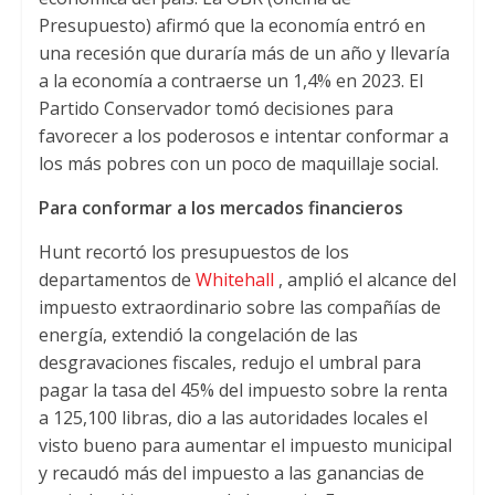
Presupuesto) afirmó que la economía entró en
una recesión que duraría más de un año y llevaría
a la economía a contraerse un 1,4% en 2023. El
Partido Conservador tomó decisiones para
favorecer a los poderosos e intentar conformar a
los más pobres con un poco de maquillaje social.
Para conformar a los mercados financieros
Hunt recortó los presupuestos de los
departamentos de
Whitehall
, amplió el alcance del
impuesto extraordinario sobre las compañías de
energía, extendió la congelación de las
desgravaciones fiscales, redujo el umbral para
pagar la tasa del 45% del impuesto sobre la renta
a 125,100 libras, dio a las autoridades locales el
visto bueno para aumentar el impuesto municipal
y recaudó más del impuesto a las ganancias de