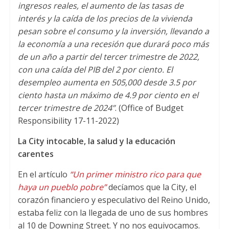
ingresos reales, el aumento de las tasas de
interés y la caída de los precios de la vivienda
pesan sobre el consumo y la inversión, llevando a
la economía a una recesión que durará poco más
de un año a partir del tercer trimestre de 2022,
con una caída del PIB del 2 por ciento. El
desempleo aumenta en 505,000 desde 3.5 por
ciento hasta un máximo de 4.9 por ciento en el
tercer trimestre de 2024”
. (Office of Budget
Responsibility 17-11-2022)
La City intocable, la salud y la educación
carentes
En el artículo
“Un primer ministro rico para que
haya un pueblo pobre”
decíamos que la City, el
corazón financiero y especulativo del Reino Unido,
estaba feliz con la llegada de uno de sus hombres
al 10 de Downing Street. Y no nos equivocamos.