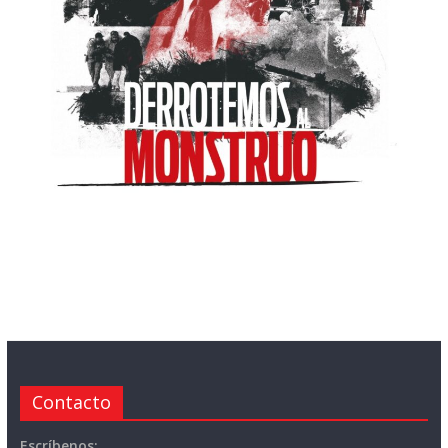
Contacto
Escríbenos: