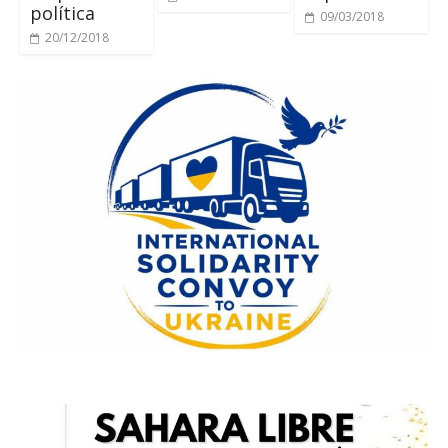
política
09/03/2018
20/12/2018