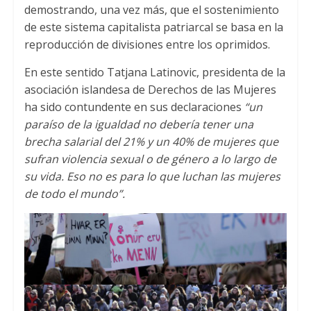
demostrando, una vez más, que el sostenimiento
de este sistema capitalista patriarcal se basa en la
reproducción de divisiones entre los oprimidos.
En este sentido Tatjana Latinovic, presidenta de la
asociación islandesa de Derechos de las Mujeres
ha sido contundente en sus declaraciones
“un
paraíso de la igualdad no debería tener una
brecha salarial del 21% y un 40% de mujeres que
sufran violencia sexual o de género a lo largo de
su vida. Eso no es para lo que luchan las mujeres
de todo el mundo”.