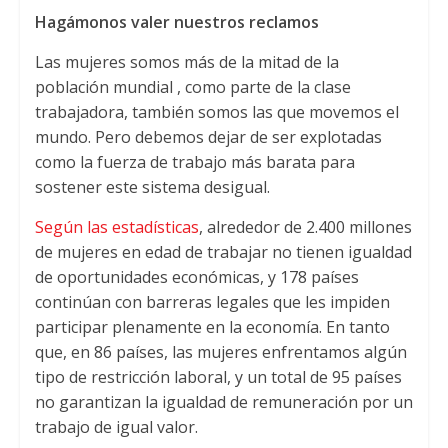
Hagámonos valer nuestros reclamos
Las mujeres somos más de la mitad de la
población mundial , como parte de la clase
trabajadora, también somos las que movemos el
mundo. Pero debemos dejar de ser explotadas
como la fuerza de trabajo más barata para
sostener este sistema desigual.
Según las estadísticas
, alrededor de 2.400 millones
de mujeres en edad de trabajar no tienen igualdad
de oportunidades económicas, y 178 países
continúan con barreras legales que les impiden
participar plenamente en la economía. En tanto
que, en 86 países, las mujeres enfrentamos algún
tipo de restricción laboral, y un total de 95 países
no garantizan la igualdad de remuneración por un
trabajo de igual valor.