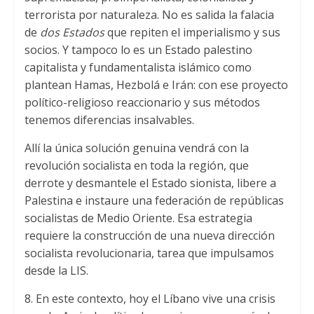
terrorista por naturaleza. No es salida la falacia
de
dos Estados
que repiten el imperialismo y sus
socios. Y tampoco lo es un Estado palestino
capitalista y fundamentalista islámico como
plantean Hamas, Hezbolá e Irán: con ese proyecto
político-religioso reaccionario y sus métodos
tenemos diferencias insalvables.
Allí la única solución genuina vendrá con la
revolución socialista en toda la región, que
derrote y desmantele el Estado sionista, libere a
Palestina e instaure una federación de repúblicas
socialistas de Medio Oriente. Esa estrategia
requiere la construcción de una nueva dirección
socialista revolucionaria, tarea que impulsamos
desde la LIS.
8. En este contexto, hoy el Líbano vive una crisis