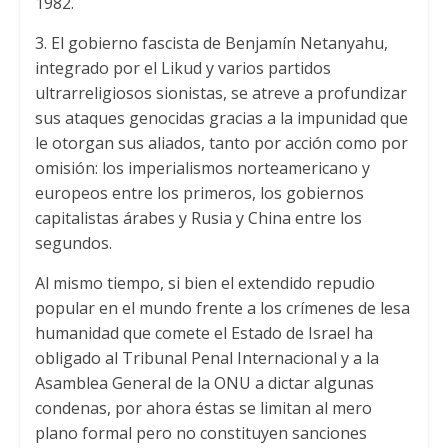
1982.
3. El gobierno fascista de Benjamín Netanyahu,
integrado por el Likud y varios partidos
ultrarreligiosos sionistas, se atreve a profundizar
sus ataques genocidas gracias a la impunidad que
le otorgan sus aliados, tanto por acción como por
omisión: los imperialismos norteamericano y
europeos entre los primeros, los gobiernos
capitalistas árabes y Rusia y China entre los
segundos.
Al mismo tiempo, si bien el extendido repudio
popular en el mundo frente a los crímenes de lesa
humanidad que comete el Estado de Israel ha
obligado al Tribunal Penal Internacional y a la
Asamblea General de la ONU a dictar algunas
condenas, por ahora éstas se limitan al mero
plano formal pero no constituyen sanciones