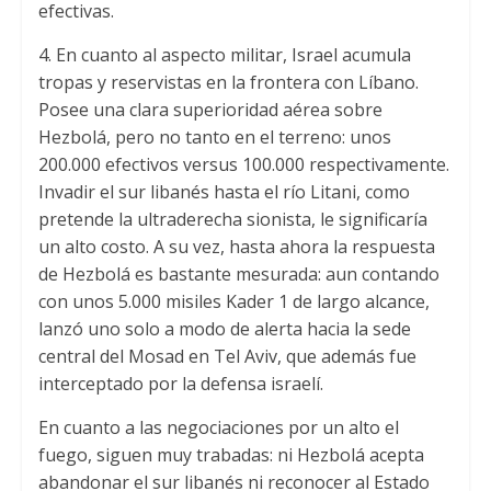
efectivas.
4. En cuanto al aspecto militar, Israel acumula
tropas y reservistas en la frontera con Líbano.
Posee una clara superioridad aérea sobre
Hezbolá, pero no tanto en el terreno: unos
200.000 efectivos versus 100.000 respectivamente.
Invadir el sur libanés hasta el río Litani, como
pretende la ultraderecha sionista, le significaría
un alto costo. A su vez, hasta ahora la respuesta
de Hezbolá es bastante mesurada: aun contando
con unos 5.000 misiles Kader 1 de largo alcance,
lanzó uno solo a modo de alerta hacia la sede
central del Mosad en Tel Aviv, que además fue
interceptado por la defensa israelí.
En cuanto a las negociaciones por un alto el
fuego, siguen muy trabadas: ni Hezbolá acepta
abandonar el sur libanés ni reconocer al Estado