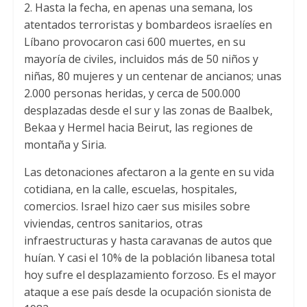
2. Hasta la fecha, en apenas una semana, los
atentados terroristas y bombardeos israelíes en
Líbano provocaron casi 600 muertes, en su
mayoría de civiles, incluidos más de 50 niños y
niñas, 80 mujeres y un centenar de ancianos; unas
2.000 personas heridas, y cerca de 500.000
desplazadas desde el sur y las zonas de Baalbek,
Bekaa y Hermel hacia Beirut, las regiones de
montaña y Siria.
Las detonaciones afectaron a la gente en su vida
cotidiana, en la calle, escuelas, hospitales,
comercios. Israel hizo caer sus misiles sobre
viviendas, centros sanitarios, otras
infraestructuras y hasta caravanas de autos que
huían. Y casi el 10% de la población libanesa total
hoy sufre el desplazamiento forzoso. Es el mayor
ataque a ese país desde la ocupación sionista de