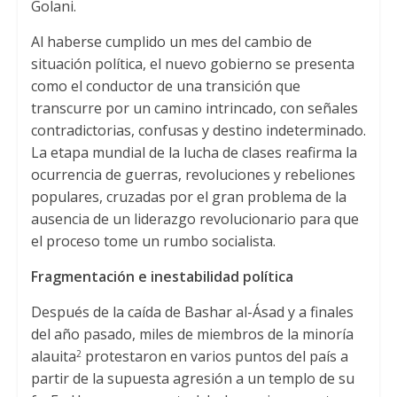
Golani.
Al haberse cumplido un mes del cambio de
situación política, el nuevo gobierno se presenta
como el conductor de una transición que
transcurre por un camino intrincado, con señales
contradictorias, confusas y destino indeterminado.
La etapa mundial de la lucha de clases reafirma la
ocurrencia de guerras, revoluciones y rebeliones
populares, cruzadas por el gran problema de la
ausencia de un liderazgo revolucionario para que
el proceso tome un rumbo socialista.
Fragmentación e inestabilidad política
Después de la caída de Bashar al-Ásad y a finales
del año pasado, miles de miembros de la minoría
alauita
protestaron en varios puntos del país a
2
partir de la supuesta agresión a un templo de su