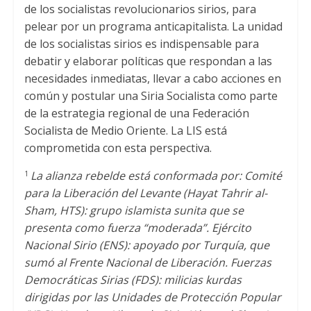
de los socialistas revolucionarios sirios, para
pelear por un programa anticapitalista. La unidad
de los socialistas sirios es indispensable para
debatir y elaborar políticas que respondan a las
necesidades inmediatas, llevar a cabo acciones en
común y postular una Siria Socialista como parte
de la estrategia regional de una Federación
Socialista de Medio Oriente. La LIS está
comprometida con esta perspectiva.
La alianza rebelde está conformada por: Comité
1
para la Liberación del Levante (Hayat Tahrir al-
Sham, HTS): grupo islamista sunita que se
presenta como fuerza “moderada”. Ejército
Nacional Sirio (ENS): apoyado por Turquía, que
sumó al Frente Nacional de Liberación. Fuerzas
Democráticas Sirias (FDS): milicias kurdas
dirigidas por las Unidades de Protección Popular