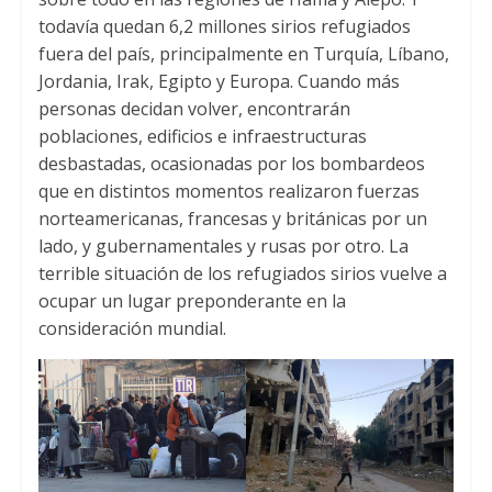
todavía quedan 6,2 millones sirios refugiados
fuera del país, principalmente en Turquía, Líbano,
Jordania, Irak, Egipto y Europa. Cuando más
personas decidan volver, encontrarán
poblaciones, edificios e infraestructuras
desbastadas, ocasionadas por los bombardeos
que en distintos momentos realizaron fuerzas
norteamericanas, francesas y británicas por un
lado, y gubernamentales y rusas por otro. La
terrible situación de los refugiados sirios vuelve a
ocupar un lugar preponderante en la
consideración mundial.