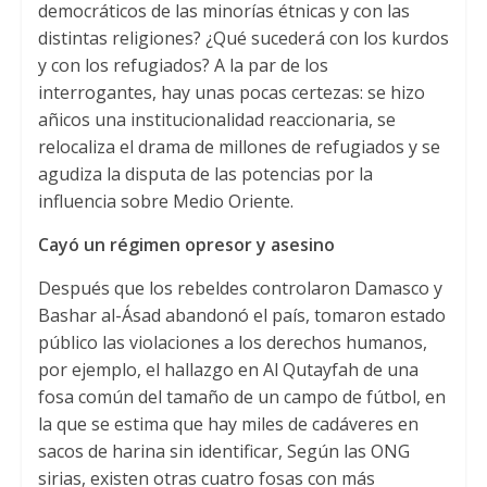
democráticos de las minorías étnicas y con las
distintas religiones? ¿Qué sucederá con los kurdos
y con los refugiados? A la par de los
interrogantes, hay unas pocas certezas: se hizo
añicos una institucionalidad reaccionaria, se
relocaliza el drama de millones de refugiados y se
agudiza la disputa de las potencias por la
influencia sobre Medio Oriente.
Cayó un régimen opresor y asesino
Después que los rebeldes controlaron Damasco y
Bashar al-Ásad abandonó el país, tomaron estado
público las violaciones a los derechos humanos,
por ejemplo, el hallazgo en Al Qutayfah de una
fosa común del tamaño de un campo de fútbol, en
la que se estima que hay miles de cadáveres en
sacos de harina sin identificar, Según las ONG
sirias, existen otras cuatro fosas con más