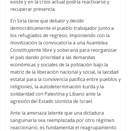
existe y en la crisis actual podría reactivarse y
recuperar presencia.
En Siria tiene que debatir y decidir
democráticamente el pueblo trabajador junto a
los refugiados de regreso, imponiendo con la
movilización la convocatoria a una Asamblea
Constituyente libre y soberana para reorganizar
el país dando prioridad a las demandas
económicas y sociales de la población bajo la
matriz de la liberación nacional y social, la laicidad
estatal para la convivencia pacífica entre pueblos y
religiones, la autodeterminación kurda y la
solidaridad con Palestina y Líbano ante la
agresión del Estado sionista de Israel.
Ante la amenaza latente que una dictadura
sanguinaria sea reemplazada por otro régimen
reaccionario, es fundamental el reagrupamiento