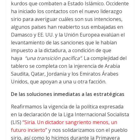
kurdos que combaten a Estado Islámico. Occidente
ha iniciado los contactos con el nuevo liderazgo
sirio para averiguar cuáles son sus intenciones,
algunos países han reabierto sus embajadas en
Damasco y EE. UU. y la Unión Europea evalúan el
levantamiento de las sanciones que le habían
impuesto a la dictadura, a condición de que
haya
“una transición pacífica”
. La complejidad del
tablero se completa con la injerencia de Arabia
Saudita, Qatar, Jordania y los Emiratos Árabes
Unidos, que apoyan a una u otra facción.
De las soluciones inmediatas a las estratégicas
Reafirmamos la vigencia de la política expresada
en la declaración de la Liga Internacional Socialista
(LIS)
“Siria. Un dictador sangriento menos, un
futuro incierto”
y nos solidarizamos con el pueblo
sirio, así como lo hicimos durante la Primavera