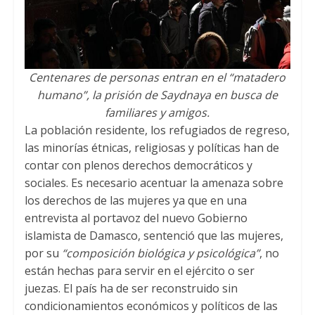
Centenares de personas entran en el “matadero
humano”, la prisión de Saydnaya en busca de
familiares y amigos.
La población residente, los refugiados de regreso,
las minorías étnicas, religiosas y políticas han de
contar con plenos derechos democráticos y
sociales. Es necesario acentuar la amenaza sobre
los derechos de las mujeres ya que en una
entrevista al portavoz del nuevo Gobierno
islamista de Damasco, sentenció que las mujeres,
por su
“composición biológica y psicológica”
, no
están hechas para servir en el ejército o ser
juezas. El país ha de ser reconstruido sin
condicionamientos económicos y políticos de las