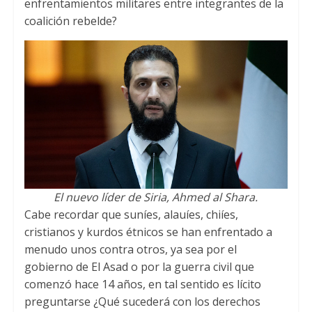
enfrentamientos militares entre integrantes de la
coalición rebelde?
El nuevo líder de Siria, Ahmed al Shara.
Cabe recordar que suníes, alauíes, chiíes,
cristianos y kurdos étnicos se han enfrentado a
menudo unos contra otros, ya sea por el
gobierno de El Asad o por la guerra civil que
comenzó hace 14 años, en tal sentido es lícito
preguntarse ¿Qué sucederá con los derechos