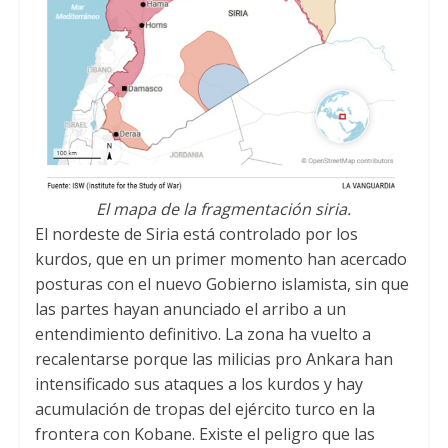
El mapa de la fragmentación siria.
El nordeste de Siria está controlado por los
kurdos, que en un primer momento han acercado
posturas con el nuevo Gobierno islamista, sin que
las partes hayan anunciado el arribo a un
entendimiento definitivo. La zona ha vuelto a
recalentarse porque las milicias pro Ankara han
intensificado sus ataques a los kurdos y hay
acumulación de tropas del ejército turco en la
frontera con Kobane. Existe el peligro que las