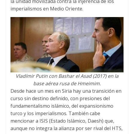
la unidad movilizada contra la injerencia de los
imperialismos en Medio Oriente.
Vladímir Putin con Bashar el Asad (2017) en la
base aérea rusa de Hmeimim.
Desde hace un mes en Siria hay una transición en
curso sin destino definido, con presiones del
fundamentalismo islámico, del expansionismo
turco y los imperialismos. También cabe
mencionar a ISIS (Estado Islámico, Daesh) que,
aunque no integra la alianza por ser rival del HTS,