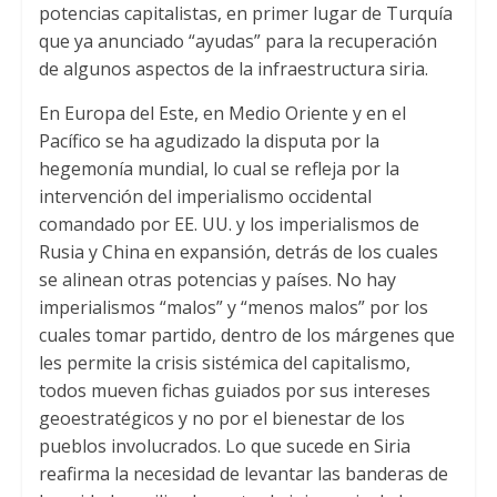
potencias capitalistas, en primer lugar de Turquía
que ya anunciado “ayudas” para la recuperación
de algunos aspectos de la infraestructura siria.
En Europa del Este, en Medio Oriente y en el
Pacífico se ha agudizado la disputa por la
hegemonía mundial, lo cual se refleja por la
intervención del imperialismo occidental
comandado por EE. UU. y los imperialismos de
Rusia y China en expansión, detrás de los cuales
se alinean otras potencias y países. No hay
imperialismos “malos” y “menos malos” por los
cuales tomar partido, dentro de los márgenes que
les permite la crisis sistémica del capitalismo,
todos mueven fichas guiados por sus intereses
geoestratégicos y no por el bienestar de los
pueblos involucrados. Lo que sucede en Siria
reafirma la necesidad de levantar las banderas de