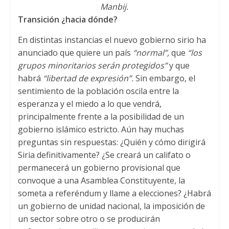
Manbij.
Transición ¿hacia dónde?
En distintas instancias el nuevo gobierno sirio ha
anunciado que quiere un país
“normal”,
que
“los
grupos minoritarios serán protegidos”
y que
habrá
“libertad de expresión”.
Sin embargo, el
sentimiento de la población oscila entre la
esperanza y el miedo a lo que vendrá,
principalmente frente a la posibilidad de un
gobierno islámico estricto. Aún hay muchas
preguntas sin respuestas: ¿Quién y cómo dirigirá
Siria definitivamente? ¿Se creará un califato o
permanecerá un gobierno provisional que
convoque a una Asamblea Constituyente, la
someta a referéndum y llame a elecciones? ¿Habrá
un gobierno de unidad nacional, la imposición de
un sector sobre otro o se producirán