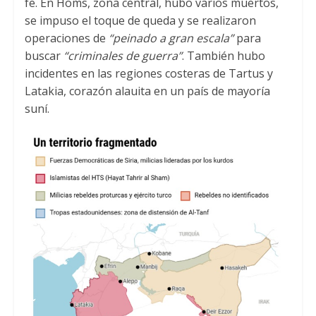
fe. En Homs, zona central, hubo varios muertos,
se impuso el toque de queda y se realizaron
operaciones de
“peinado a gran escala”
para
buscar
“criminales de guerra”
. También hubo
incidentes en las regiones costeras de Tartus y
Latakia, corazón alauita en un país de mayoría
suní.