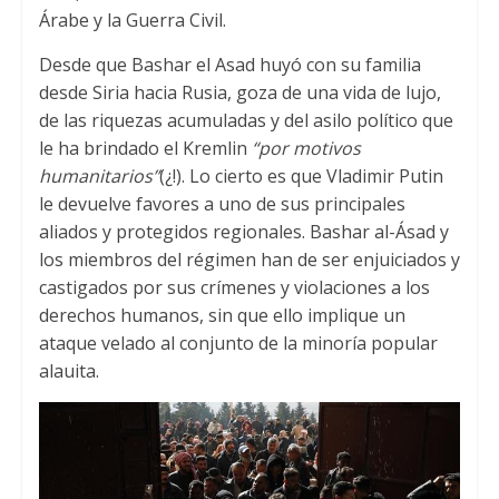
Árabe y la Guerra Civil.
Desde que Bashar el Asad huyó con su familia
desde Siria hacia Rusia, goza de una vida de lujo,
de las riquezas acumuladas y del asilo político que
le ha brindado el Kremlin
“por motivos
humanitarios”
(¿!). Lo cierto es que Vladimir Putin
le devuelve favores a uno de sus principales
aliados y protegidos regionales. Bashar al-Ásad y
los miembros del régimen han de ser enjuiciados y
castigados por sus crímenes y violaciones a los
derechos humanos, sin que ello implique un
ataque velado al conjunto de la minoría popular
alauita.