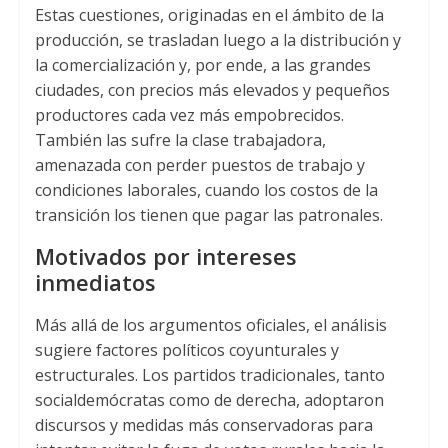
Estas cuestiones, originadas en el ámbito de la
producción, se trasladan luego a la distribución y
la comercialización y, por ende, a las grandes
ciudades, con precios más elevados y pequeños
productores cada vez más empobrecidos.
También las sufre la clase trabajadora,
amenazada con perder puestos de trabajo y
condiciones laborales, cuando los costos de la
transición los tienen que pagar las patronales.
Motivados por intereses
inmediatos
Más allá de los argumentos oficiales, el análisis
sugiere factores políticos coyunturales y
estructurales. Los partidos tradicionales, tanto
socialdemócratas como de derecha, adoptaron
discursos y medidas más conservadoras para