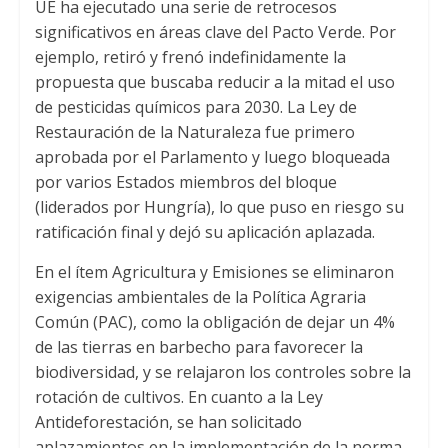
UE ha ejecutado una serie de retrocesos
significativos en áreas clave del Pacto Verde. Por
ejemplo, retiró y frenó indefinidamente la
propuesta que buscaba reducir a la mitad el uso
de pesticidas químicos para 2030. La Ley de
Restauración de la Naturaleza fue primero
aprobada por el Parlamento y luego bloqueada
por varios Estados miembros del bloque
(liderados por Hungría), lo que puso en riesgo su
ratificación final y dejó su aplicación aplazada.
En el ítem Agricultura y Emisiones se eliminaron
exigencias ambientales de la Política Agraria
Común (PAC), como la obligación de dejar un 4%
de las tierras en barbecho para favorecer la
biodiversidad, y se relajaron los controles sobre la
rotación de cultivos. En cuanto a la Ley
Antideforestación, se han solicitado
aplazamientos en la implementación de la norma