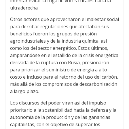
intentar evitar la fuga de votos rurales hacia la
ultraderecha.
Otros actores que aprovecharon el malestar social
para derribar regulaciones que afectaban sus
beneficios fueron los grupos de presión
agroindustriales y de la industria química, así
como los del sector energético. Estos últimos,
amparándose en el estallido de la crisis energética
derivada de la ruptura con Rusia, presionaron
para priorizar el suministro de energía a alto
costo e incluso para el retorno del uso del carbón,
más allá de los compromisos de descarbonización
a largo plazo.
Los discursos del poder viran así del impulso
prioritario a la sostenibilidad hacia la defensa y la
autonomía de la producción y de las ganancias
capitalistas, con el objetivo de superar los