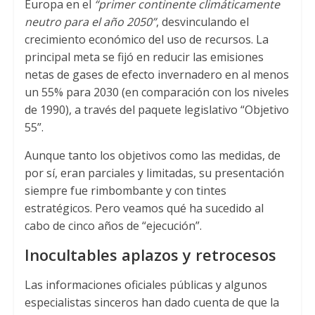
Europa en el
“primer continente climáticamente
neutro para el año 2050”
, desvinculando el
crecimiento económico del uso de recursos. La
principal meta se fijó en reducir las emisiones
netas de gases de efecto invernadero en al menos
un 55% para 2030 (en comparación con los niveles
de 1990), a través del paquete legislativo “Objetivo
55”.
Aunque tanto los objetivos como las medidas, de
por sí, eran parciales y limitadas, su presentación
siempre fue rimbombante y con tintes
estratégicos. Pero veamos qué ha sucedido al
cabo de cinco años de “ejecución”.
Inocultables aplazos y retrocesos
Las informaciones oficiales públicas y algunos
especialistas sinceros han dado cuenta de que la