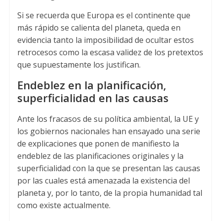
Si se recuerda que Europa es el continente que
más rápido se calienta del planeta, queda en
evidencia tanto la imposibilidad de ocultar estos
retrocesos como la escasa validez de los pretextos
que supuestamente los justifican.
Endeblez en la planificación,
superficialidad en las causas
Ante los fracasos de su política ambiental, la UE y
los gobiernos nacionales han ensayado una serie
de explicaciones que ponen de manifiesto la
endeblez de las planificaciones originales y la
superficialidad con la que se presentan las causas
por las cuales está amenazada la existencia del
planeta y, por lo tanto, de la propia humanidad tal
como existe actualmente.