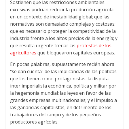
Sostienen que las restricciones ambientales
excesivas podrían reducir la producción agrícola
en un contexto de inestabilidad global; que las
normativas son demasiado complejas y costosas;
que es necesario proteger la competitividad de la
industria frente a los altos precios de la energía; y
que resulta urgente frenar las
protestas de los
agricultores
que bloquearon capitales europeas.
En pocas palabras, supuestamente recién ahora
“se dan cuenta” de las implicancias de las políticas
que los tienen como protagonistas: la disputa
inter imperialista económica, política y militar por
la hegemonía mundial; las leyes en favor de las
grandes empresas multinacionales; y el impulso a
las ganancias capitalistas, en detrimento de los
trabajadores del campo y de los pequeños
productores agrícolas.