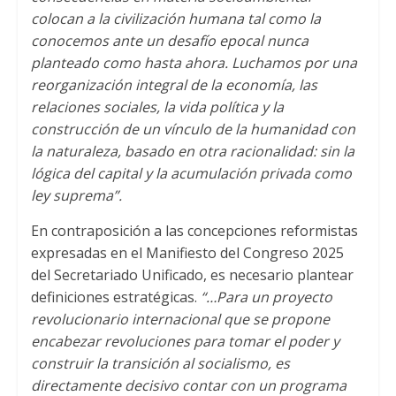
colocan a la civilización humana tal como la
conocemos ante un desafío epocal nunca
planteado como hasta ahora. Luchamos por una
reorganización integral de la economía, las
relaciones sociales, la vida política y la
construcción de un vínculo de la humanidad con
la naturaleza, basado en otra racionalidad: sin la
lógica del capital y la acumulación privada como
ley suprema”.
En contraposición a las concepciones reformistas
expresadas en el Manifiesto del Congreso 2025
del Secretariado Unificado, es necesario plantear
definiciones estratégicas.
“…Para un proyecto
revolucionario internacional que se propone
encabezar revoluciones para tomar el poder y
construir la transición al socialismo, es
directamente decisivo contar con un programa