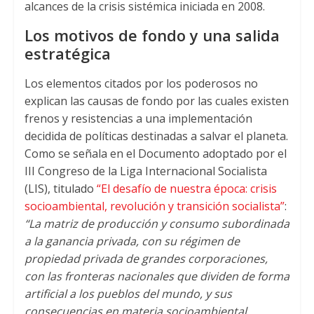
alcances de la crisis sistémica iniciada en 2008.
Los motivos de fondo y una salida
estratégica
Los elementos citados por los poderosos no
explican las causas de fondo por las cuales existen
frenos y resistencias a una implementación
decidida de políticas destinadas a salvar el planeta.
Como se señala en el Documento adoptado por el
III Congreso de la Liga Internacional Socialista
(LIS), titulado
“El desafío de nuestra época: crisis
socioambiental, revolución y transición socialista”
:
“La matriz de producción y consumo subordinada
a la ganancia privada, con su régimen de
propiedad privada de grandes corporaciones,
con las fronteras nacionales que dividen de forma
artificial a los pueblos del mundo, y sus
consecuencias en materia socioambiental