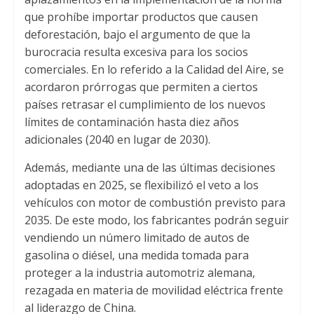
que prohíbe importar productos que causen
deforestación, bajo el argumento de que la
burocracia resulta excesiva para los socios
comerciales. En lo referido a la Calidad del Aire, se
acordaron prórrogas que permiten a ciertos
países retrasar el cumplimiento de los nuevos
límites de contaminación hasta diez años
adicionales (2040 en lugar de 2030).
Además, mediante una de las últimas decisiones
adoptadas en 2025, se flexibilizó el veto a los
vehículos con motor de combustión previsto para
2035. De este modo, los fabricantes podrán seguir
vendiendo un número limitado de autos de
gasolina o diésel, una medida tomada para
proteger a la industria automotriz alemana,
rezagada en materia de movilidad eléctrica frente
al liderazgo de China.