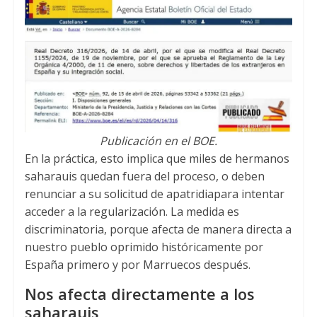
Publicación en el BOE.
En la práctica, esto implica que miles de hermanos
saharauis quedan fuera del proceso, o deben
renunciar a su solicitud de apatridiapara intentar
acceder a la regularización. La medida es
discriminatoria, porque afecta de manera directa a
nuestro pueblo oprimido históricamente por
España primero y por Marruecos después.
Nos afecta directamente a los
saharauis