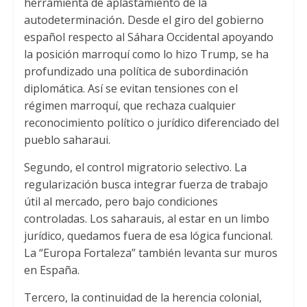
herramienta de aplastamiento de la
autodeterminación
.
Desde el giro del gobierno
español respecto al Sáhara Occidental apoyando
la posición marroquí como lo hizo Trump, se ha
profundizado una política de subordinación
diplomática. Así se evitan tensiones con el
régimen marroquí, que rechaza cualquier
reconocimiento político o jurídico diferenciado del
pueblo saharaui.
Segundo, el control migratorio selectivo. La
regularización busca integrar fuerza de trabajo
útil al mercado, pero bajo condiciones
controladas. Los saharauis, al estar en un limbo
jurídico, quedamos fuera de esa lógica funcional.
La “Europa Fortaleza” también levanta sur muros
en España.
Tercero, la continuidad de la herencia colonial,