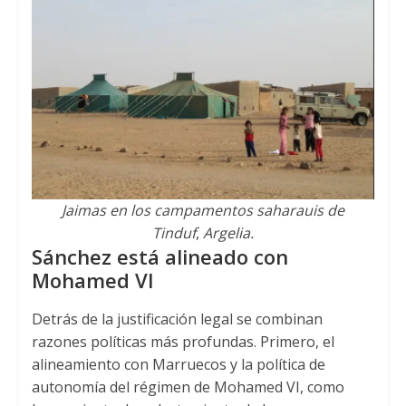
Jaimas en los campamentos saharauis de
Tinduf
,
Argelia.
Sánchez está alineado con
Mohamed VI
Detrás de la justificación legal se combinan
razones políticas más profundas. Primero, el
alineamiento con Marruecos y la política de
autonomía del régimen de Mohamed VI, como