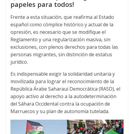
papeles para todos!
Frente a esta situación, que reafirma al Estado
español como cómplice histórico y actual de la
opresión, es necesario que se modifique el
Reglamento y una regularización masiva, sin
exclusiones, con plenos derechos para todas las
personas migrantes, sin distinción de estatus
jurídico.
Es indispensable exigir la solidaridad unitaria y
movilizada para lograr el reconocimiento de la
República Árabe Saharaui Democrática (RASD), el
apoyo activo al derecho a la autodeterminación
del Sáhara Occidental contra la ocupación de
Marruecos y su plan de autonomía tutelada.