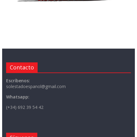
Contacto
Escríbenos:
solestadoespanol@gmail.com
Whatsapp:
(+34) 692 39 54 42