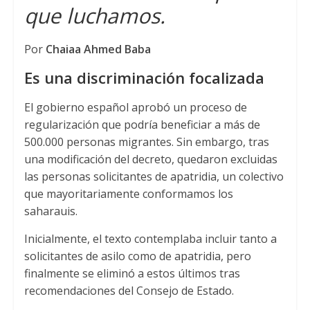
que luchamos.
Por
Chaiaa Ahmed Baba
Es una discriminación focalizada
El gobierno español aprobó un proceso de
regularización que podría beneficiar a más de
500.000 personas migrantes. Sin embargo, tras
una modificación del decreto, quedaron excluidas
las personas solicitantes de apatridia, un colectivo
que mayoritariamente conformamos los
saharauis.
Inicialmente, el texto contemplaba incluir tanto a
solicitantes de asilo como de apatridia, pero
finalmente se eliminó a estos últimos tras
recomendaciones del Consejo de Estado.