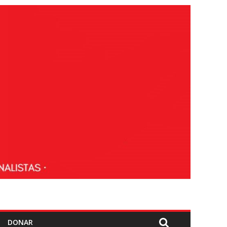
DONAR