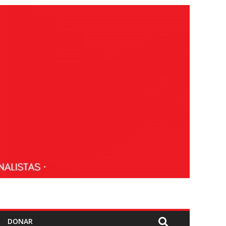
DONAR