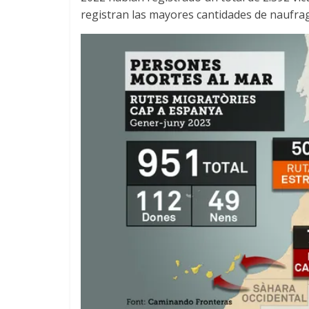
registran las mayores cantidades de naufra