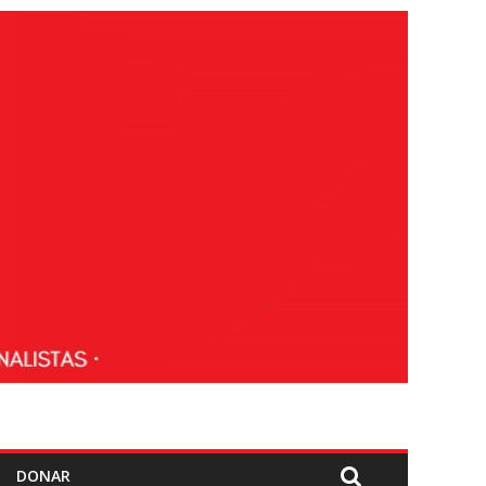
DONAR