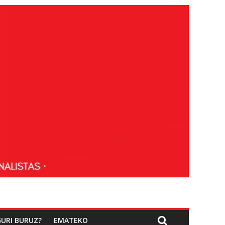
GURI BURUZ?
EMATEKO