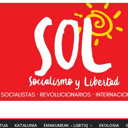
ATUA
KATALUNIA
EMAKUMEAK – LGBTIQ
EKOLOGIA