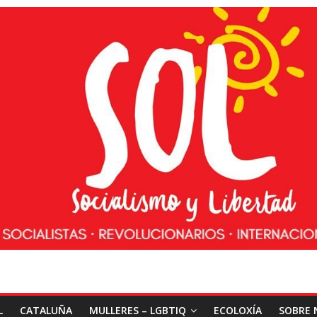
L
CATALUÑA
MULLERES – LGBTIQ
ECOLOXÍA
SOBRE 