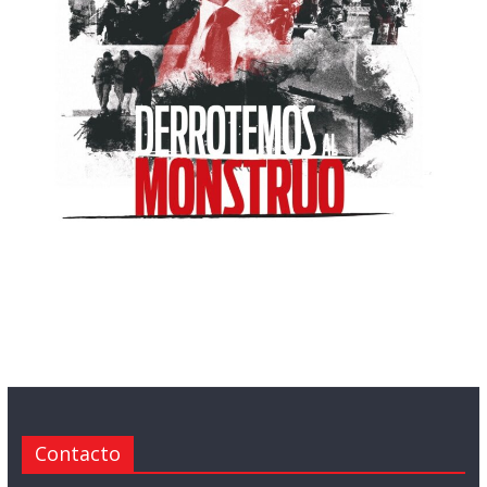
Contacto