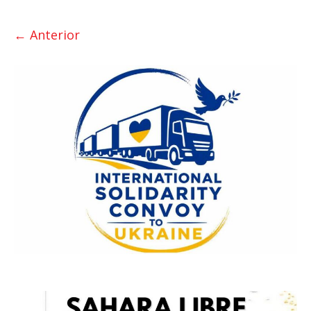
← Anterior