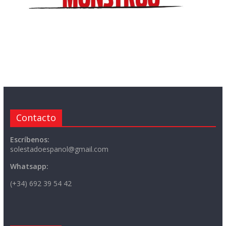
Contacto
Escríbenos:
solestadoespanol@gmail.com
Whatsapp:
(+34) 692 39 54 42