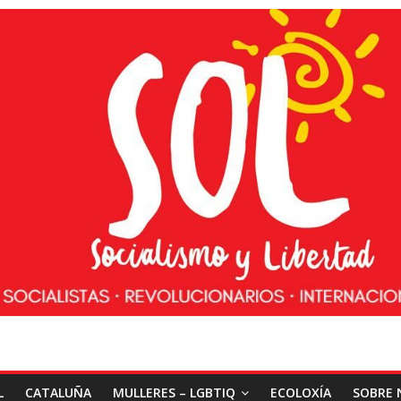
L
CATALUÑA
MULLERES – LGBTIQ
ECOLOXÍA
SOBRE 