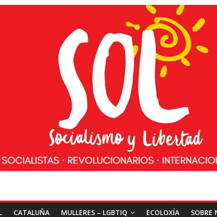
L
CATALUÑA
MULLERES – LGBTIQ
ECOLOXÍA
SOBRE 