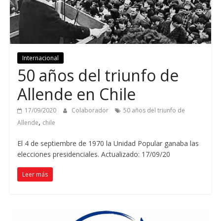
Internacional
50 años del triunfo de
Allende en Chile
17/09/2020
Colaborador
50 años del triunfo de
,
Allende
chile
El 4 de septiembre de 1970 la Unidad Popular ganaba las
elecciones presidenciales. Actualizado: 17/09/20
Leer más