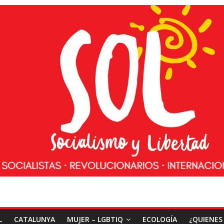
L
CATALUNYA
MUJER – LGBTIQ
ECOLOGÍA
¿QUIENES