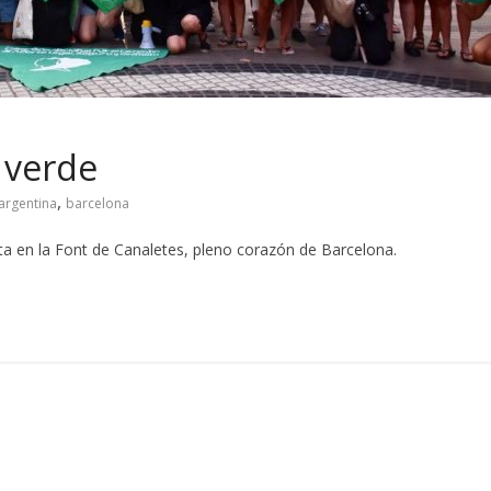
 verde
,
 argentina
barcelona
ta en la Font de Canaletes, pleno corazón de Barcelona.