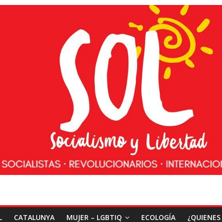
L
CATALUNYA
MUJER – LGBTIQ
ECOLOGÍA
¿QUIENES