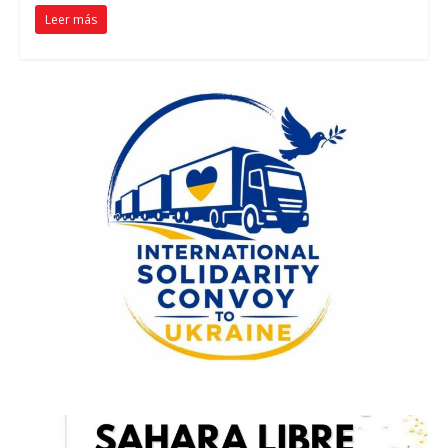
Leer más