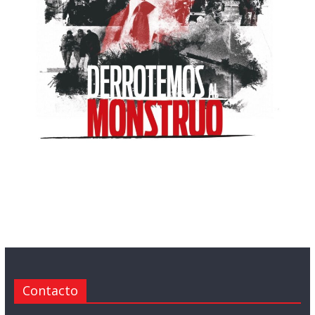
Contacto